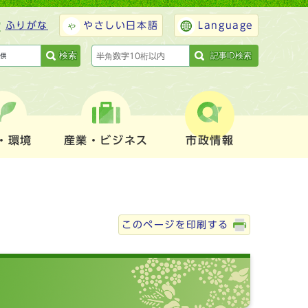
ふりがな
やさしい日本語
Language
検索
記事ID検索
・環境
産業・ビジネス
市政情報
このページを印刷する