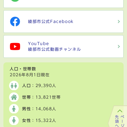
綾部市公式Facebook
YouTube
綾部市公式動画チャンネル
人口・世帯数
2026年8月1日現在
人口
：29,390人
世帯
：13,821世帯
男性
：14,068人
女性
：15,322人