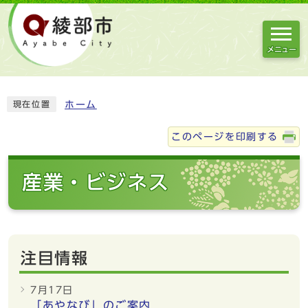
メニュー
ホーム
現在位置
このページを印刷する
産業・ビジネス
注目情報
7月17日
「あやなび」のご案内