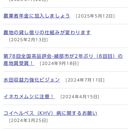
農業者年金に加入しましょう
[2025年5月12日]
農地の貸し借りの仕組みが変わります
[2025年2月13日]
第78回全国茶品評会-綾部市が2年ぶり（8回目）の
産地賞受賞！
[2024年9月18日]
水田収益力強化ビジョン
[2024年7月11日]
イネカメムシに注意！
[2024年4月15日]
コイヘルペス（KHV）病に関するお願い
[2024年3月25日]