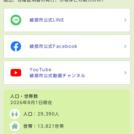
綾部市公式LINE
綾部市公式Facebook
YouTube
綾部市公式動画チャンネル
人口・世帯数
2026年8月1日現在
人口
：29,390人
世帯
：13,821世帯