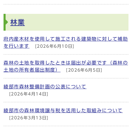
林業
府内産木材を使用して施工される建築物に対して補助
を行います
[2026年6月10日]
森林の土地を取得したときは届出が必要です（森林の
土地の所有者届出制度）
[2026年6月5日]
綾部市森林整備計画の公表について
[2026年4月14日]
綾部市の森林環境譲与税を活用した取組みについて
[2026年3月13日]