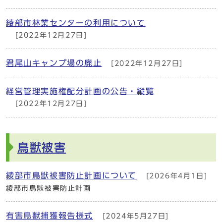
綾部市林業センターの利用について
[2022年12月27日]
君尾山キャンプ場の廃止
[2022年12月27日]
経営管理実施権配分計画の公告・縦覧
[2022年12月27日]
鳥獣被害
綾部市鳥獣被害防止計画について
[2026年4月1日]
綾部市鳥獣被害防止計画
有害鳥獣捕獲報告様式
[2024年5月27日]