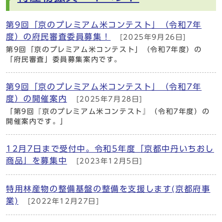
第9回「京のプレミアム米コンテスト」（令和7年
度）の府民審査委員募集！
[2025年9月26日]
第9回「京のプレミアム米コンテスト」（令和7年度）の
「府民審査」委員募集案内です。
第9回「京のプレミアム米コンテスト」（令和7年
度）の開催案内
[2025年7月28日]
「第9回『京のプレミアム米コンテスト』（令和7年度）の
開催案内です。」
12月7日まで受付中。令和5年度「京都中丹いちおし
商品」を募集中
[2023年12月5日]
特用林産物の整備基盤の整備を支援します(京都府事
業)
[2022年12月27日]