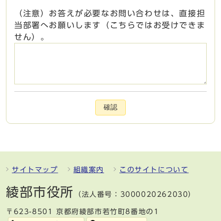
（注意）お答えが必要なお問い合わせは、直接担
当部署へお願いします（こちらではお受けできま
せん）。
確認
サイトマップ
組織案内
このサイトについて
綾部市役所
（法人番号：3000020262030）
〒623-8501 京都府綾部市若竹町8番地の1