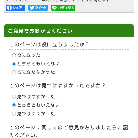
ご意見をお聞かせください
このページは役に立ちましたか？
役に立った
どちらともいえない
役に立たなかった
このページは見つけやすかったですか？
見つけやすかった
どちらともいえない
見つけにくかった
このページに関してのご意見がありましたらご記
入ください。