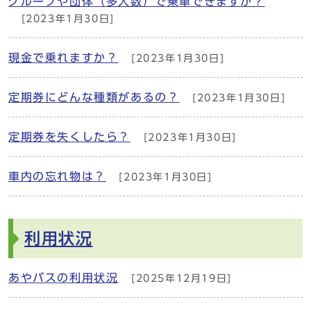
グループや団体（多人数）で乗車できますか？
[2023年1月30日]
現金で乗れますか？
[2023年1月30日]
定期券にどんな種類があるの？
[2023年1月30日]
定期券を失くしたら？
[2023年1月30日]
車内の忘れ物は？
[2023年1月30日]
利用状況
あやバスの利用状況
[2025年12月19日]