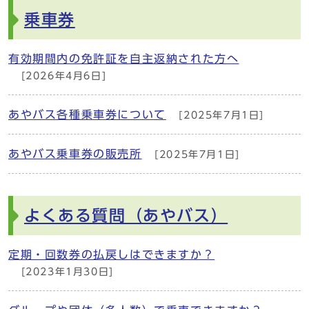
乗車券
有効期間内の免許証を自主返納された方へ
[2026年4月6日]
あやバス各種乗車券について
[2025年7月1日]
あやバス乗車券の販売所
[2025年7月1日]
よくある質問（あやバス）
定期・回数券の払戻しはできますか？
[2023年1月30日]