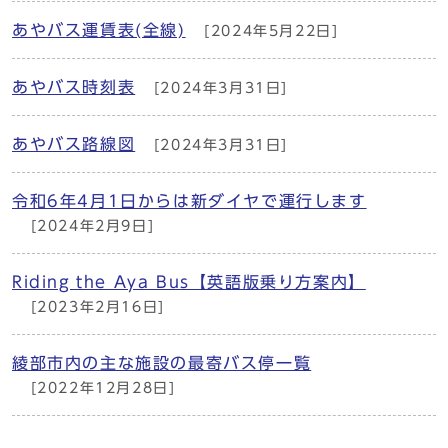
あやバス運賃表(全線)
[2024年5月22日]
あやバス時刻表
[2024年3月31日]
あやバス路線図
[2024年3月31日]
令和6年4月1日からは新ダイヤで運行します
[2024年2月9日]
Riding the Aya Bus【英語版乗り方案内】
[2023年2月16日]
綾部市内の主な施設の最寄バス停一覧
[2022年12月28日]