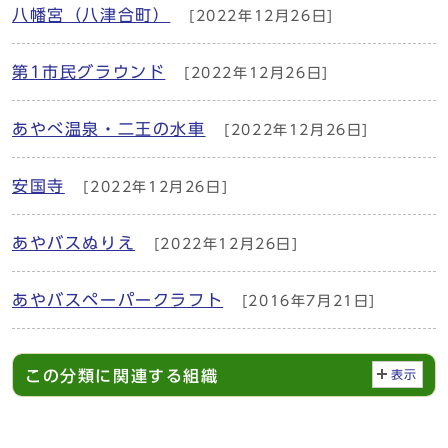
八幡宮（八津合町）
[2022年12月26日]
第1市民グラウンド
[2022年12月26日]
あやべ温泉・二王の水車
[2022年12月26日]
安国寺
[2022年12月26日]
あやバスぬりえ
[2022年12月26日]
あやバスペーパークラフト
[2016年7月21日]
この分類に関連する組織
表示