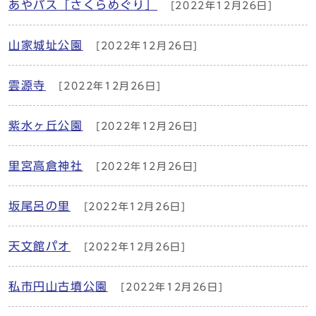
あやバス「さくらめぐり」
[2022年12月26日]
山家城址公園
[2022年12月26日]
雲源寺
[2022年12月26日]
紫水ヶ丘公園
[2022年12月26日]
里宮高倉神社
[2022年12月26日]
坂尾呂の里
[2022年12月26日]
天文館パオ
[2022年12月26日]
私市円山古墳公園
[2022年12月26日]