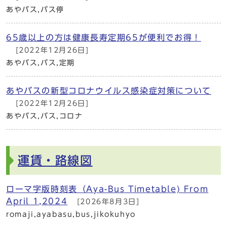
あやバス,バス停
65歳以上の方は健康長寿定期65が便利でお得！
[2022年12月26日]
あやバス,バス,定期
あやバスの新型コロナウイルス感染症対策について
[2022年12月26日]
あやバス,バス,コロナ
運賃・路線図
ローマ字版時刻表（Aya-Bus Timetable) From
April 1,2024
[2026年8月3日]
romaji,ayabasu,bus,jikokuhyo