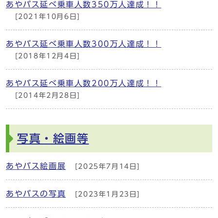
あやバス延べ乗車人数350万人達成！！
[2021年10月6日]
あやバス延べ乗車人数300万人達成！！
[2018年12月4日]
あやバス延べ乗車人数200万人達成！！
[2014年2月28日]
写真・絵画等
あやバス絵画展
[2025年7月14日]
あやバスの写真
[2023年1月23日]