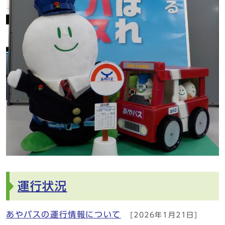
運行状況
あやバスの運行情報について
[2026年1月21日]