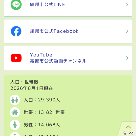
綾部市公式LINE
綾部市公式Facebook
YouTube
綾部市公式動画チャンネル
人口・世帯数
2026年8月1日現在
人口
：29,390人
世帯
：13,821世帯
男性
：14,068人