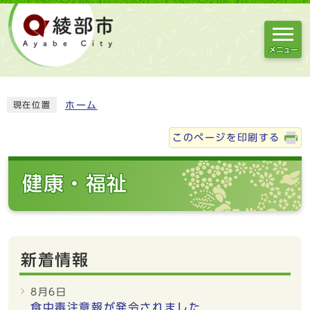
メニュー
ホーム
現在位置
このページを印刷する
健康・福祉
新着情報
8月6日
食中毒注意報が発令されました