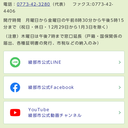
電話：
0773-42-3280
（代表） ファクス:0773-42-
4406
開庁時間 月曜日から金曜日の午前8時30分から午後5時15
分まで（祝日・休日・12月29日から1月3日を除く）
（注意）木曜日は午後7時まで窓口延長（戸籍・国保関係の
届出、各種証明書の発行、市税などの納入のみ）
綾部市公式LINE
綾部市公式Facebook
YouTube
綾部市公式動画チャンネル