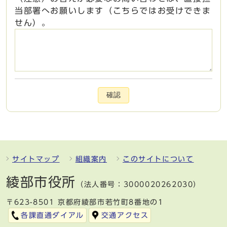
当部署へお願いします（こちらではお受けできま
せん）。
確認
サイトマップ
組織案内
このサイトについて
綾部市役所
（法人番号：3000020262030）
〒623-8501 京都府綾部市若竹町8番地の1
各課直通ダイアル
交通アクセス