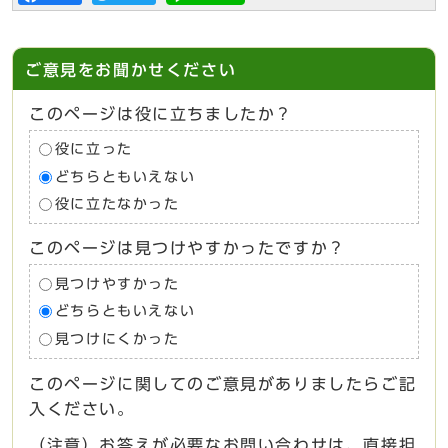
ご意見をお聞かせください
このページは役に立ちましたか？
役に立った
どちらともいえない
役に立たなかった
このページは見つけやすかったですか？
見つけやすかった
どちらともいえない
見つけにくかった
このページに関してのご意見がありましたらご記
入ください。
（注意）お答えが必要なお問い合わせは、直接担