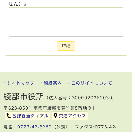
せん）。
確認
サイトマップ
組織案内
このサイトについて
綾部市役所
（法人番号：3000020262030）
〒623-8501 京都府綾部市若竹町8番地の1
各課直通ダイアル
交通アクセス
電話：
0773-42-3280
（代表） ファクス:0773-42-