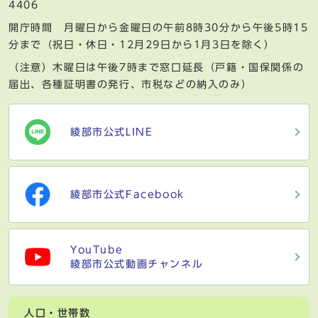
4406
開庁時間 月曜日から金曜日の午前8時30分から午後5時15
分まで（祝日・休日・12月29日から1月3日を除く）
（注意）木曜日は午後7時まで窓口延長（戸籍・国保関係の
届出、各種証明書の発行、市税などの納入のみ）
綾部市公式LINE
綾部市公式Facebook
YouTube
綾部市公式動画チャンネル
人口・世帯数