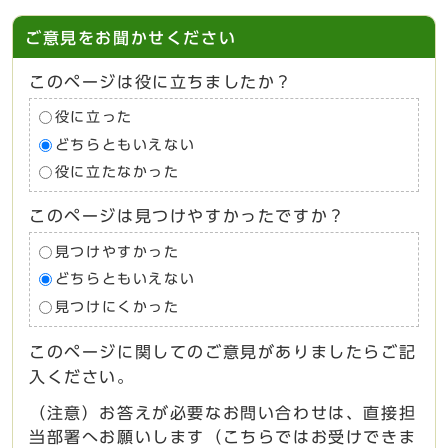
ご意見をお聞かせください
このページは役に立ちましたか？
役に立った
どちらともいえない
役に立たなかった
このページは見つけやすかったですか？
見つけやすかった
どちらともいえない
見つけにくかった
このページに関してのご意見がありましたらご記
入ください。
（注意）お答えが必要なお問い合わせは、直接担
当部署へお願いします（こちらではお受けできま