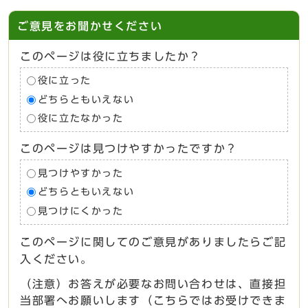
ご意見をお聞かせください
このページは役に立ちましたか？
役に立った
どちらともいえない
役に立たなかった
このページは見つけやすかったですか？
見つけやすかった
どちらともいえない
見つけにくかった
このページに関してのご意見がありましたらご記
入ください。
（注意）お答えが必要なお問い合わせは、直接担
当部署へお願いします（こちらではお受けできま