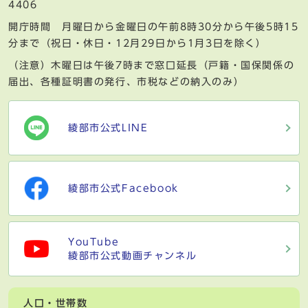
4406
開庁時間 月曜日から金曜日の午前8時30分から午後5時15
分まで（祝日・休日・12月29日から1月3日を除く）
（注意）木曜日は午後7時まで窓口延長（戸籍・国保関係の
届出、各種証明書の発行、市税などの納入のみ）
綾部市公式LINE
綾部市公式Facebook
YouTube
綾部市公式動画チャンネル
人口・世帯数