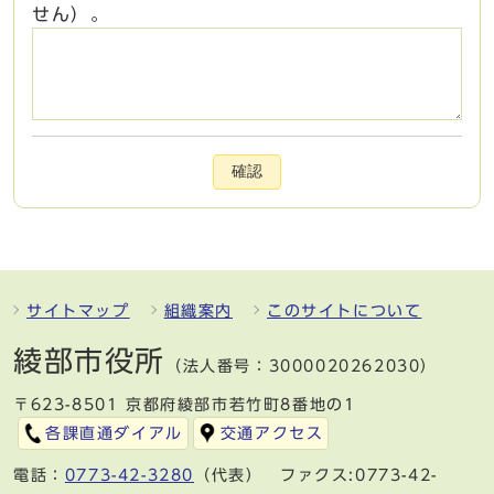
せん）。
確認
サイトマップ
組織案内
このサイトについて
綾部市役所
（法人番号：3000020262030）
〒623-8501 京都府綾部市若竹町8番地の1
各課直通ダイアル
交通アクセス
電話：
0773-42-3280
（代表） ファクス:0773-42-