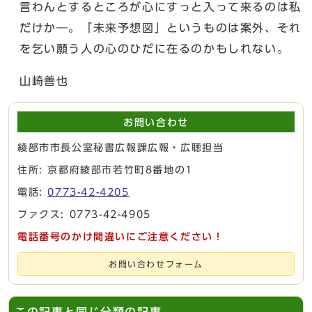
言わんとするところが心にすっと入って来るのは私
だけか―。「未来予想図」というものは案外、それ
を乞い願う人の心のひだに在るのかもしれない。
山崎善也
お問い合わせ
綾部市市長公室秘書広報課広報・広聴担当
住所: 京都府綾部市若竹町8番地の1
電話:
0773-42-4205
ファクス: 0773-42-4905
電話番号のかけ間違いにご注意ください！
お問い合わせフォーム
この記事と同じ分類の記事