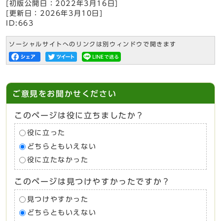
[初版公開日：
2022年3月16日
]
[更新日：
2026年3月10日
]
ID:663
ソーシャルサイトへのリンクは別ウィンドウで開きます
ご意見をお聞かせください
このページは役に立ちましたか？
役に立った
どちらともいえない
役に立たなかった
このページは見つけやすかったですか？
見つけやすかった
どちらともいえない