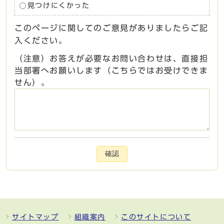
見つけにくかった
このページに関してのご意見がありましたらご記
入ください。
（注意）お答えが必要なお問い合わせは、直接担
当部署へお願いします（こちらではお受けできま
せん）。
確認
サイトマップ
組織案内
このサイトについて