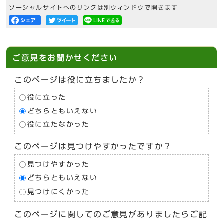
ソーシャルサイトへのリンクは別ウィンドウで開きます
ご意見をお聞かせください
このページは役に立ちましたか？
役に立った
どちらともいえない
役に立たなかった
このページは見つけやすかったですか？
見つけやすかった
どちらともいえない
見つけにくかった
このページに関してのご意見がありましたらご記