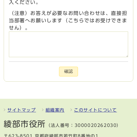
入ください。
（注意）お答えが必要なお問い合わせは、直接担
当部署へお願いします（こちらではお受けできま
せん）。
確認
サイトマップ
組織案内
このサイトについて
綾部市役所
（法人番号：3000020262030）
〒623-8501 京都府綾部市若竹町8番地の1