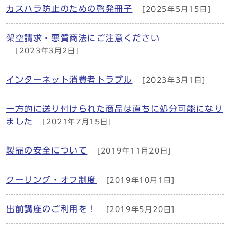
カスハラ防止のための啓発冊子
[2025年5月15日]
架空請求・悪質商法にご注意ください
[2023年3月2日]
インターネット消費者トラブル
[2023年3月1日]
一方的に送り付けられた商品は直ちに処分可能になり
ました
[2021年7月15日]
製品の安全について
[2019年11月20日]
クーリング・オフ制度
[2019年10月1日]
出前講座のご利用を！
[2019年5月20日]