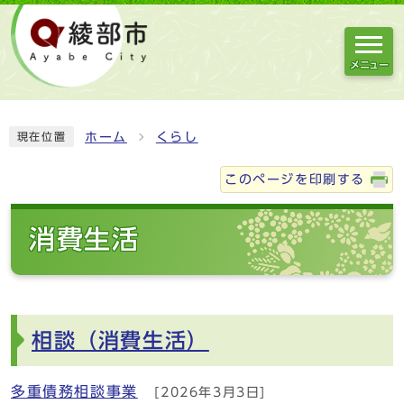
メニュー
ホーム
くらし
現在位置
このページを印刷する
消費生活
相談（消費生活）
多重債務相談事業
[2026年3月3日]