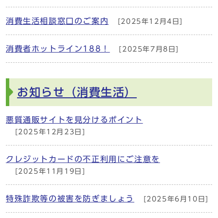
消費生活相談窓口のご案内
[2025年12月4日]
消費者ホットライン188！
[2025年7月8日]
お知らせ（消費生活）
悪質通販サイトを見分けるポイント
[2025年12月23日]
クレジットカードの不正利用にご注意を
[2025年11月19日]
特殊詐欺等の被害を防ぎましょう
[2025年6月10日]