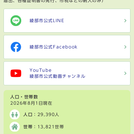
届出、各種証明書の発行、市税などの納入のみ）
綾部市公式LINE
綾部市公式Facebook
YouTube
綾部市公式動画チャンネル
人口・世帯数
2026年8月1日現在
人口
：29,390人
世帯
：13,821世帯