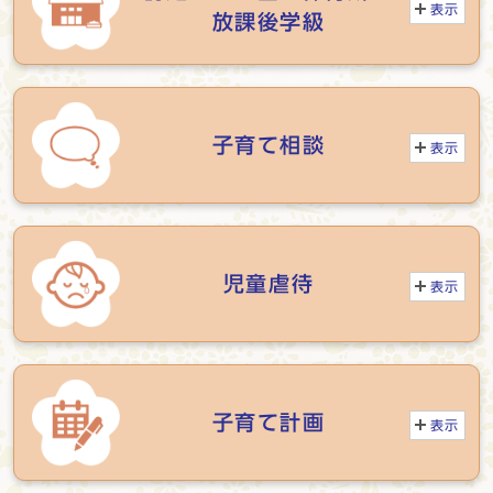
表示
放課後学級
子育て相談
表示
児童虐待
表示
子育て計画
表示