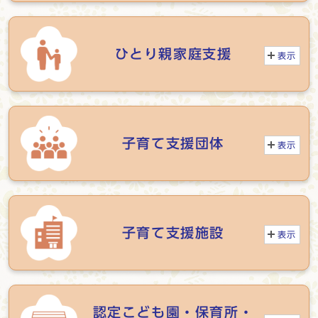
ひとり親家庭支援
表示
子育て支援団体
表示
子育て支援施設
表示
認定こども園・保育所・