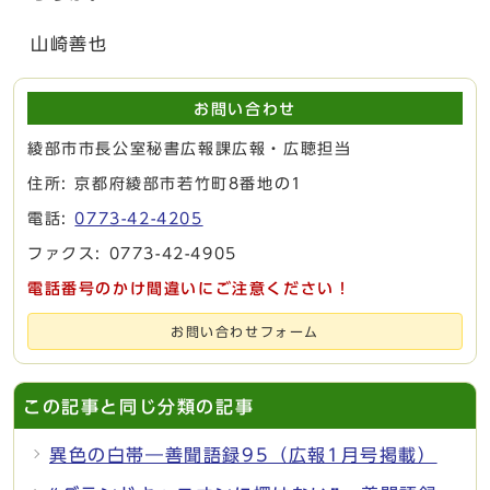
山崎善也
お問い合わせ
綾部市市長公室秘書広報課広報・広聴担当
住所: 京都府綾部市若竹町8番地の1
電話:
0773-42-4205
ファクス: 0773-42-4905
電話番号のかけ間違いにご注意ください！
お問い合わせフォーム
この記事と同じ分類の記事
異色の白帯―善聞語録95（広報1月号掲載）