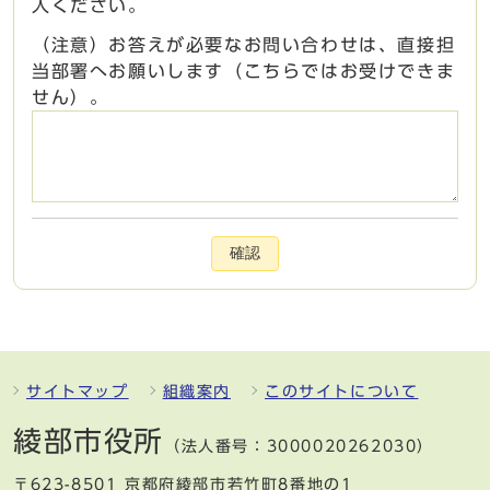
入ください。
（注意）お答えが必要なお問い合わせは、直接担
当部署へお願いします（こちらではお受けできま
せん）。
確認
サイトマップ
組織案内
このサイトについて
綾部市役所
（法人番号：3000020262030）
〒623-8501 京都府綾部市若竹町8番地の1