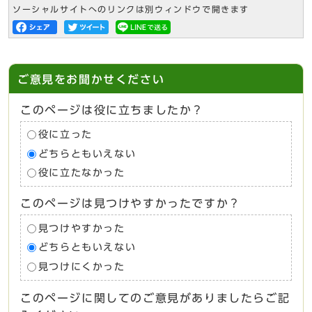
ソーシャルサイトへのリンクは別ウィンドウで開きます
ご意見をお聞かせください
このページは役に立ちましたか？
役に立った
どちらともいえない
役に立たなかった
このページは見つけやすかったですか？
見つけやすかった
どちらともいえない
見つけにくかった
このページに関してのご意見がありましたらご記