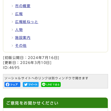
市の概要
広報
広報紙ねっと
人物
施設案内
その他
[初版公開日：
2024年7月16日
]
[更新日：
2026年3月10日
]
ID:4695
ソーシャルサイトへのリンクは別ウィンドウで開きます
ご意見をお聞かせください