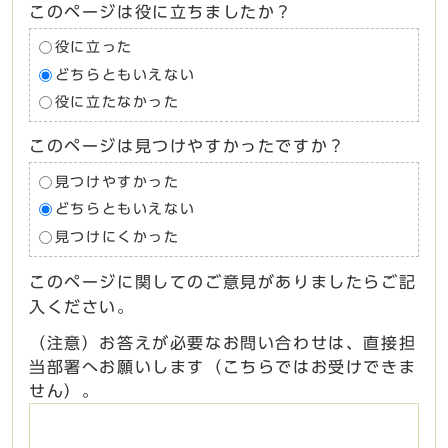
このページは役に立ちましたか？
役に立った
どちらともいえない
役に立たなかった
このページは見つけやすかったですか？
見つけやすかった
どちらともいえない
見つけにくかった
このページに関してのご意見がありましたらご記
入ください。
（注意）お答えが必要なお問い合わせは、直接担
当部署へお願いします（こちらではお受けできま
せん）。