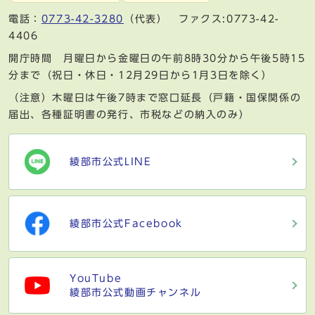
電話：
0773-42-3280
（代表） ファクス:0773-42-
4406
開庁時間 月曜日から金曜日の午前8時30分から午後5時15
分まで（祝日・休日・12月29日から1月3日を除く）
（注意）木曜日は午後7時まで窓口延長（戸籍・国保関係の
届出、各種証明書の発行、市税などの納入のみ）
綾部市公式LINE
綾部市公式Facebook
YouTube
綾部市公式動画チャンネル