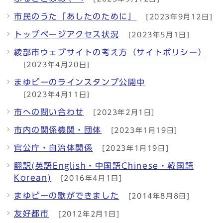
市民のうた「あしたのために」
[2023年9月12日]
トップページアクセス状況
[2023年5月1日]
綾部市ウェブサイトの考え方（サイトポリシー）
[2023年4月20日]
まゆピーのラインスタンプ公開中
[2023年4月11日]
市への問い合わせ
[2023年2月1日]
市内の関係機関・団体
[2023年1月19日]
官公庁・自治体関係
[2023年1月19日]
翻訳(英語English・中国語Chinese・韓国語
Korean)
[2016年4月1日]
まゆピーの歌ができました
[2014年8月8日]
友好都市
[2012年2月1日]