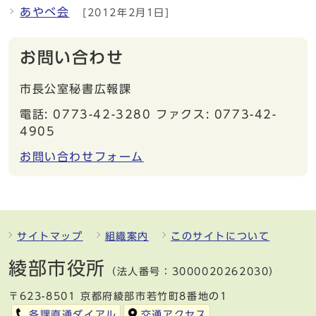
あやべ会
[2012年2月1日]
お問い合わせ
市長公室秘書広報課
電話: 0773-42-3280 ファクス: 0773-42-
4905
お問い合わせフォーム
サイトマップ
組織案内
このサイトについて
綾部市役所
（法人番号：3000020262030）
〒623-8501 京都府綾部市若竹町8番地の1
各課直通ダイアル
交通アクセス