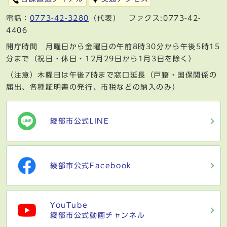
電話：
0773-42-3280
（代表） ファクス:0773-42-
4406
開庁時間 月曜日から金曜日の午前8時30分から午後5時15
分まで（祝日・休日・12月29日から1月3日を除く）
（注意）木曜日は午後7時まで窓口延長（戸籍・国保関係の
届出、各種証明書の発行、市税などの納入のみ）
綾部市公式LINE
綾部市公式Facebook
YouTube
綾部市公式動画チャンネル