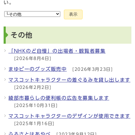
い。
表示
その他
「NHKのど自慢」の出場者・観覧者募集
[2026年8月4日]
まゆピーのグッズ販売中
[2026年3月23日]
マスコットキャラクターの着ぐるみを貸し出します
[2026年2月2日]
綾部市暮らしの便利帳の広告を募集します
[2025年10月31日]
マスコットキャラクターのデザインが使用できます
[2025年1月16日]
ふるさとはあやべ
[2023年9月12日]