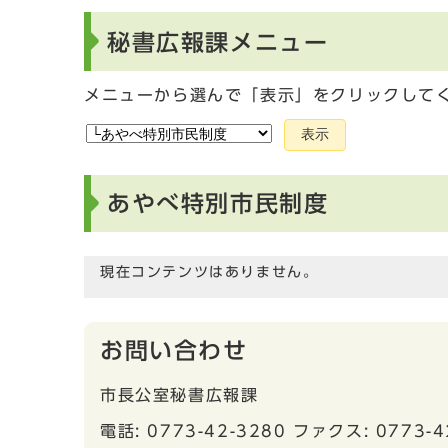
秘書広報課メニュー
メニューから選んで「表示」をクリックして
表示
あやべ特別市民制度
現在コンテンツはありません。
お問い合わせ
市長公室秘書広報課
電話: 0773-42-3280 ファクス: 0773-4