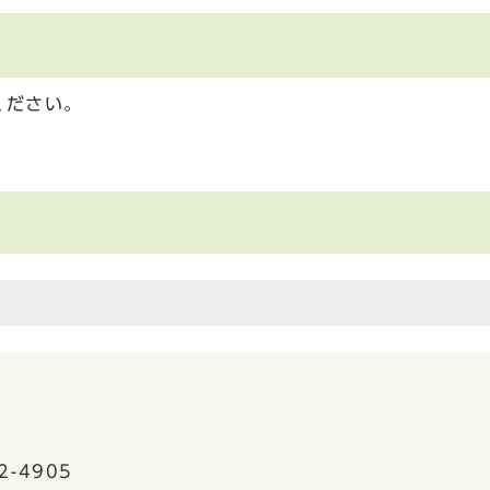
ください。
2-4905