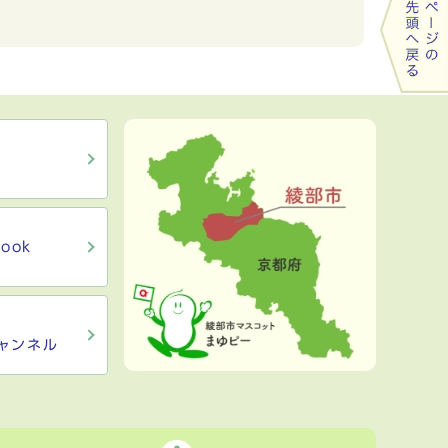
ook
ャンネル