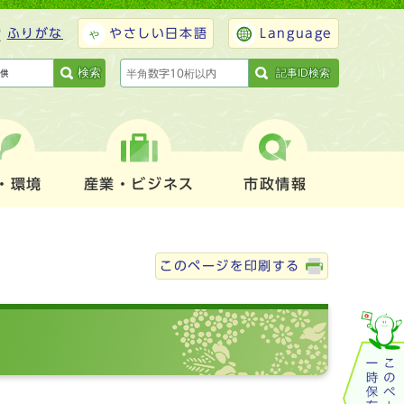
ふりがな
やさしい日本語
Language
検索
記事ID検索
・環境
産業・ビジネス
市政情報
このページを印刷する