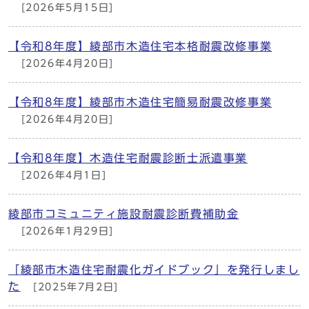
[2026年5月15日]
【令和8年度】綾部市木造住宅本格耐震改修事業
[2026年4月20日]
【令和8年度】綾部市木造住宅簡易耐震改修事業
[2026年4月20日]
【令和8年度】木造住宅耐震診断士派遣事業
[2026年4月1日]
綾部市コミュニティ施設耐震診断費補助金
[2026年1月29日]
「綾部市木造住宅耐震化ガイドブック」を発行しまし
た
[2025年7月2日]