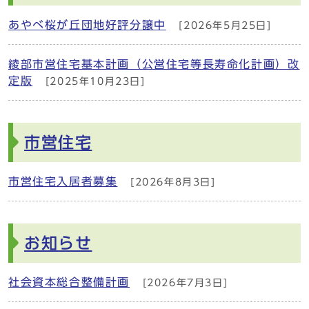
あやべ桜が丘団地好評分譲中
[2026年5月25日]
綾部市営住宅基本計画（公営住宅等長寿命化計画）改
定版
[2025年10月23日]
市営住宅
市営住宅入居者募集
[2026年8月3日]
お知らせ
社会資本総合整備計画
[2026年7月3日]