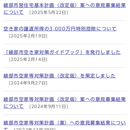
綾部市営住宅基本計画（改定版）案への意見募集結果
について
[2025年5月22日]
空き家の譲渡所得の3,000万円特別控除について
[2025年2月19日]
「綾部市空き家対策ガイドブック」を発行しました
[2025年2月14日]
綾部市空家等対策計画（改定版）を策定しました
[2024年9月27日]
綾部市空家等対策計画（改定版）案への意見募集結果
について
[2024年9月11日]
綾部市空家等対策計画（案）への意見募集結果につい
て
[2022年12月29日]