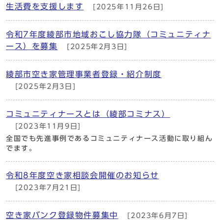
生活費を支援します
[2025年11月26日]
令和7年度綾部市地域おこし協力隊（コミュニティナ
ース）を募集
[2025年2月3日]
綾部市空き家管理事業者登録・紹介制度
[2025年2月3日]
コミュニティナースとは（綾部コミナス）
[2023年11月9日]
全国でも先進事例であるコミュニティナース活動に取り組ん
でます。
令和8年度空き家相談会開催のお知らせ
[2023年7月21日]
空き家バンク登録物件募集中
[2023年6月7日]