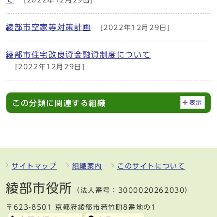
綾部市空家等対策計画
[2022年12月29日]
綾部市住宅改良資金融資制度について
[2022年12月29日]
この分類に関連する組織
表示
サイトマップ
組織案内
このサイトについて
綾部市役所
（法人番号：3000020262030）
〒623-8501 京都府綾部市若竹町8番地の1