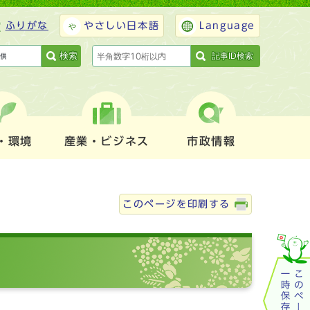
ふりがな
やさしい日本語
Language
検索
記事ID検索
・環境
産業・ビジネス
市政情報
このページを印刷する