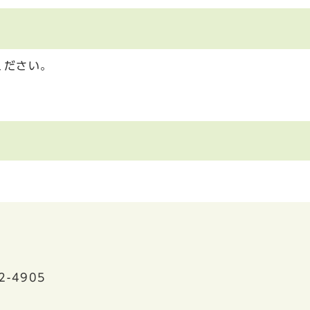
ください。
2-4905