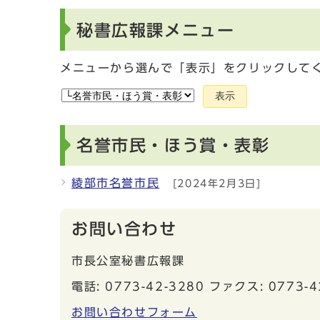
秘書広報課メニュー
メニューから選んで「表示」をクリックして
表示
名誉市民・ほう賞・表彰
綾部市名誉市民
[2024年2月3日]
お問い合わせ
市長公室秘書広報課
電話: 0773-42-3280 ファクス: 0773-4
お問い合わせフォーム