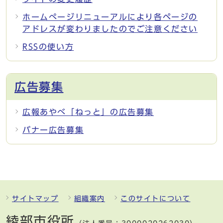
ホームぺージリニューアルにより各ページの
アドレスが変わりましたのでご注意ください
RSSの使い方
広告募集
広報あやべ「ねっと」の広告募集
バナー広告募集
サイトマップ
組織案内
このサイトについて
綾部市役所