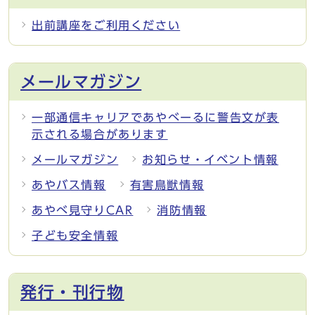
出前講座をご利用ください
メールマガジン
一部通信キャリアであやべーるに警告文が表
示される場合があります
メールマガジン
お知らせ・イベント情報
あやバス情報
有害鳥獣情報
あやべ見守りCAR
消防情報
子ども安全情報
発行・刊行物