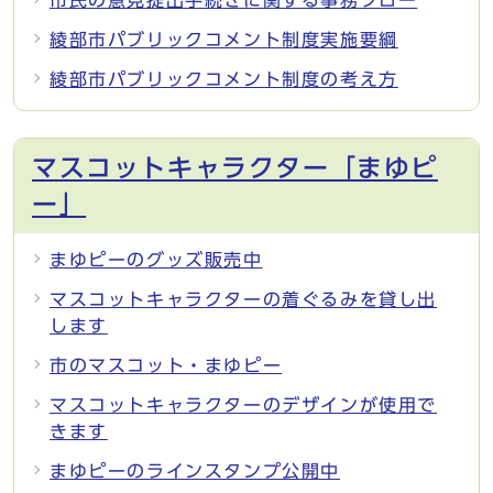
綾部市パブリックコメント制度実施要綱
綾部市パブリックコメント制度の考え方
マスコットキャラクター「まゆピ
ー」
まゆピーのグッズ販売中
マスコットキャラクターの着ぐるみを貸し出
します
市のマスコット・まゆピー
マスコットキャラクターのデザインが使用で
きます
まゆピーのラインスタンプ公開中