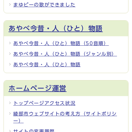
まゆピーの歌ができました
あやべ今昔・人（ひと）物語
あやべ今昔・人（ひと）物語（50音順）
あやべ今昔・人（ひと）物語（ジャンル別）
あやべ今昔・人（ひと）物語
ホームページ運営
トップページアクセス状況
綾部市ウェブサイトの考え方（サイトポリシ
ー）
サイトの変更履歴