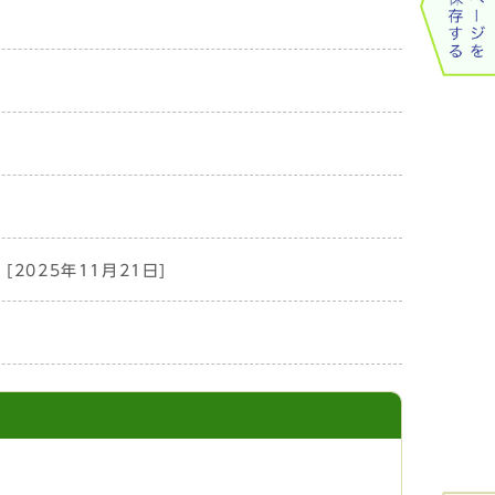
[2025年11月21日]