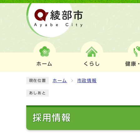
ホーム
くらし
健康
ホーム
市政情報
現在位置
あしあと
採用情報