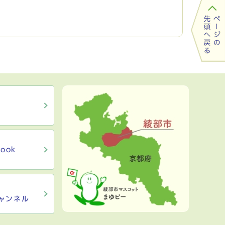
ook
ャンネル