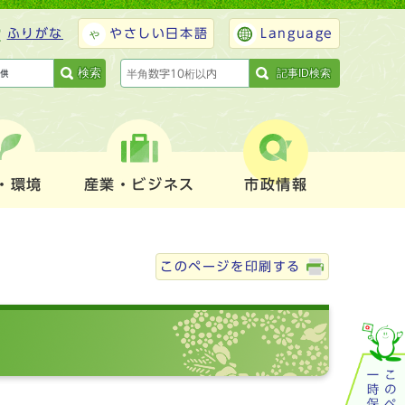
ふりがな
やさしい日本語
Language
検索
記事ID検索
・環境
産業・ビジネス
市政情報
このページを印刷する