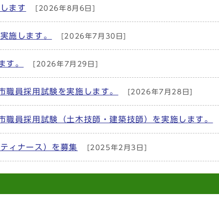
集します
[2026年8月6日]
を実施します。
[2026年7月30日]
ます。
[2026年7月29日]
市職員採用試験を実施します。
[2026年7月28日]
部市職員採用試験（土木技師・建築技師）を実施します。
ニティナース）を募集
[2025年2月3日]