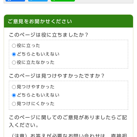
ご意見をお聞かせください
このページは役に立ちましたか？
役に立った
どちらともいえない
役に立たなかった
このページは見つけやすかったですか？
見つけやすかった
どちらともいえない
見つけにくかった
このページに関してのご意見がありましたらご記
入ください。
（注意）お答えが必要なお問い合わせは、直接担