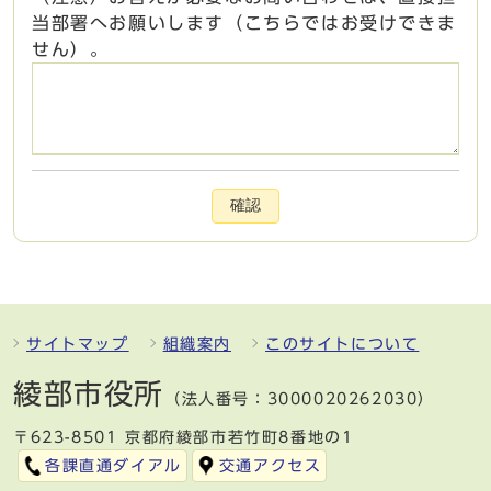
当部署へお願いします（こちらではお受けできま
せん）。
確認
サイトマップ
組織案内
このサイトについて
綾部市役所
（法人番号：3000020262030）
〒623-8501 京都府綾部市若竹町8番地の1
各課直通ダイアル
交通アクセス