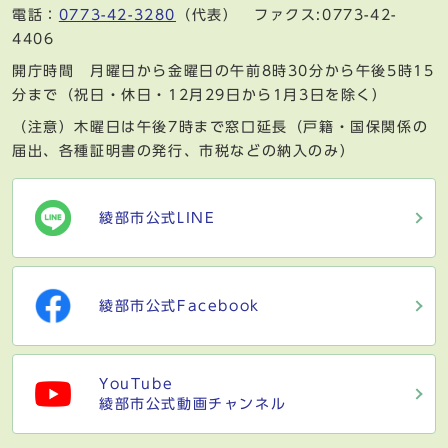
電話：
0773-42-3280
（代表） ファクス:0773-42-
4406
開庁時間 月曜日から金曜日の午前8時30分から午後5時15
分まで（祝日・休日・12月29日から1月3日を除く）
（注意）木曜日は午後7時まで窓口延長（戸籍・国保関係の
届出、各種証明書の発行、市税などの納入のみ）
綾部市公式LINE
綾部市公式Facebook
YouTube
綾部市公式動画チャンネル