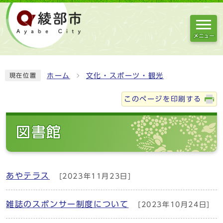
メニュー
ホーム
文化・スポーツ・観光
現在位置
このページを印刷する
図書館
あやテラス
[2023年11月23日]
雑誌のスポンサー制度について
[2023年10月24日]