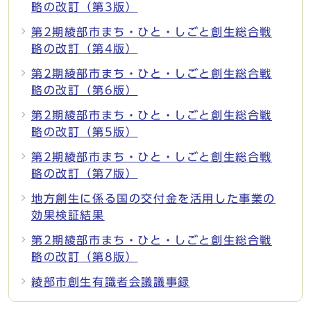
略の改訂（第3版）
第2期綾部市まち・ひと・しごと創生総合戦
略の改訂（第4版）
第2期綾部市まち・ひと・しごと創生総合戦
略の改訂（第6版）
第2期綾部市まち・ひと・しごと創生総合戦
略の改訂（第5版）
第2期綾部市まち・ひと・しごと創生総合戦
略の改訂（第7版）
地方創生に係る国の交付金を活用した事業の
効果検証結果
第2期綾部市まち・ひと・しごと創生総合戦
略の改訂（第8版）
綾部市創生有識者会議議事録