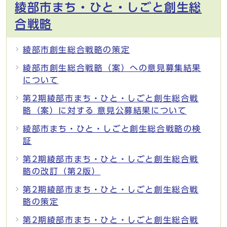
綾部市まち・ひと・しごと創生総
合戦略
綾部市創生総合戦略の策定
綾部市創生総合戦略（案）への意見募集結果
について
第2期綾部市まち・ひと・しごと創生総合戦
略（案）に対する 意見公募結果について
綾部市まち・ひと・しごと創生総合戦略の検
証
第2期綾部市まち・ひと・しごと創生総合戦
略の改訂（第2版）
第2期綾部市まち・ひと・しごと創生総合戦
略の策定
第2期綾部市まち・ひと・しごと創生総合戦