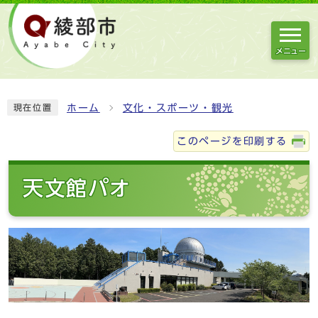
メニュー
ホーム
文化・スポーツ・観光
現在位置
このページを印刷する
天文館パオ