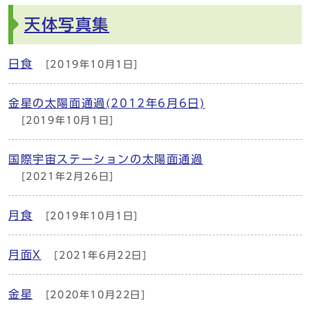
天体写真集
日食
[2019年10月1日]
金星の太陽面通過(2012年6月6日)
[2019年10月1日]
国際宇宙ステーションの太陽面通過
[2021年2月26日]
月食
[2019年10月1日]
月面X
[2021年6月22日]
金星
[2020年10月22日]