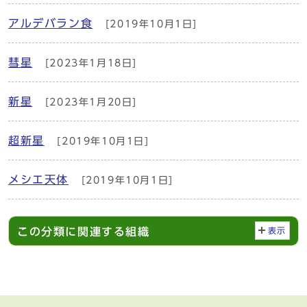
アルデバラン食
[2019年10月1日]
彗星
[2023年1月18日]
新星
[2023年1月20日]
超新星
[2019年10月1日]
メシエ天体
[2019年10月1日]
この分類に関連する組織
表示