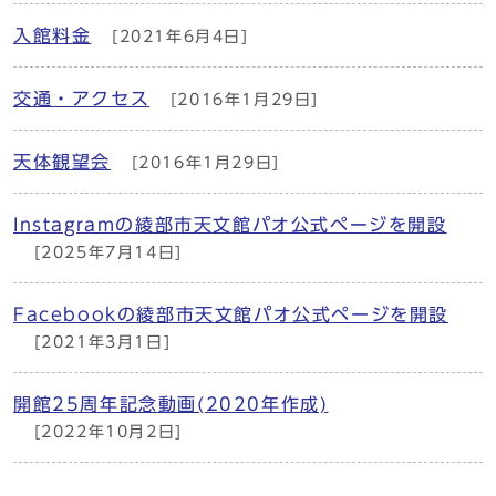
入館料金
[2021年6月4日]
交通・アクセス
[2016年1月29日]
天体観望会
[2016年1月29日]
Instagramの綾部市天文館パオ公式ページを開設
[2025年7月14日]
Facebookの綾部市天文館パオ公式ページを開設
[2021年3月1日]
開館25周年記念動画(2020年作成)
[2022年10月2日]