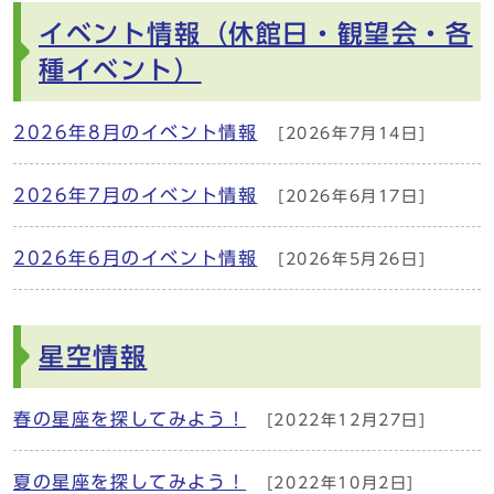
イベント情報（休館日・観望会・各
種イベント）
2026年8月のイベント情報
[2026年7月14日]
2026年7月のイベント情報
[2026年6月17日]
2026年6月のイベント情報
[2026年5月26日]
星空情報
春の星座を探してみよう！
[2022年12月27日]
夏の星座を探してみよう！
[2022年10月2日]