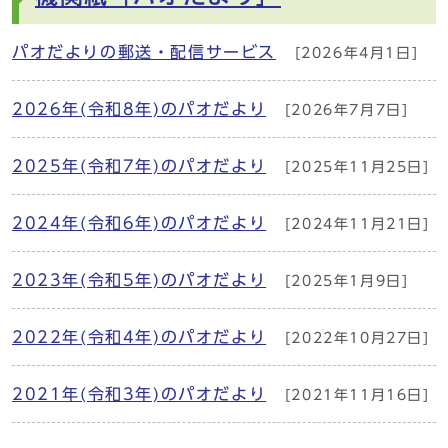
パオだよりの郵送・配信サービス
[2026年4月1日]
2026年(令和8年)のパオだより
[2026年7月7日]
2025年(令和7年)のパオだより
[2025年11月25日]
2024年(令和6年)のパオだより
[2024年11月21日]
2023年(令和5年)のパオだより
[2025年1月9日]
2022年(令和4年)のパオだより
[2022年10月27日]
2021年(令和3年)のパオだより
[2021年11月16日]