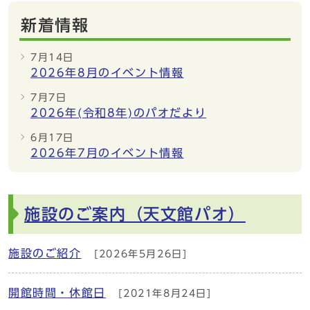
新着情報
7月14日
2026年8月のイベント情報
7月7日
2026年(令和8年)のパオだより
6月17日
2026年7月のイベント情報
施設のご案内（天文館パオ）
施設のご紹介
[2026年5月26日]
開館時間・休館日
[2021年8月24日]