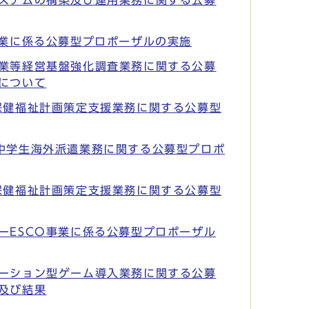
ステムの構築及び運用業務に関する公募
事業に係る公募型プロポーザルの実施
業等経営基盤強化調査業務に関する公募
について
保健福祉計画策定支援業務に関する公募型
中学生海外派遣業務に関する公募型プロポ
保健福祉計画策定支援業務に関する公募型
ーESCO事業に係る公募型プロポーザル
ーション型ゲーム導入業務に関する公募
及び結果