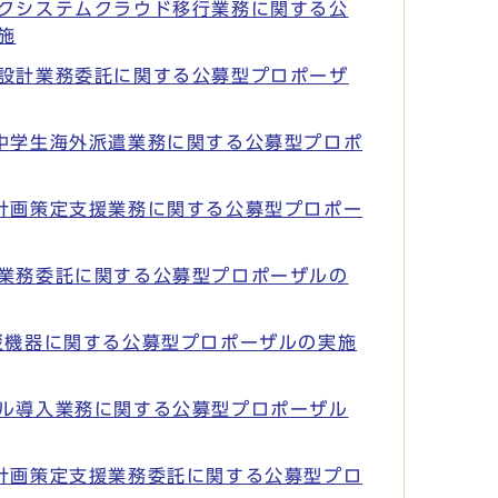
クシステムクラウド移行業務に関する公
施
設計業務委託に関する公募型プロポーザ
中学生海外派遣業務に関する公募型プロポ
計画策定支援業務に関する公募型プロポー
業務委託に関する公募型プロポーザルの
災機器に関する公募型プロポーザルの実施
ル導入業務に関する公募型プロポーザル
計画策定支援業務委託に関する公募型プロ