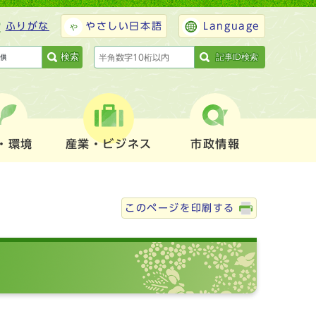
ふりがな
やさしい日本語
Language
検索
記事ID検索
・環境
産業・ビジネス
市政情報
このページを印刷する