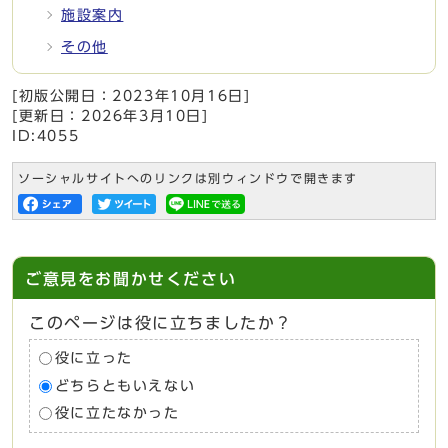
施設案内
その他
[初版公開日：
2023年10月16日
]
[更新日：
2026年3月10日
]
ID:4055
ソーシャルサイトへのリンクは別ウィンドウで開きます
ご意見をお聞かせください
このページは役に立ちましたか？
役に立った
どちらともいえない
役に立たなかった