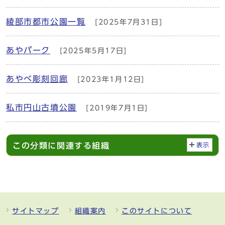
綾部市都市公園一覧
[2025年7月31日]
あやパーク
[2025年5月17日]
あやべ彫刻回廊
[2023年1月12日]
私市円山古墳公園
[2019年7月1日]
この分類に関連する組織
表示
サイトマップ
組織案内
このサイトについて