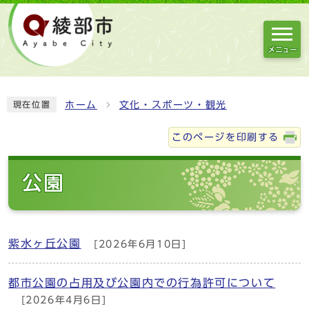
メニュー
ホーム
文化・スポーツ・観光
現在位置
このページを印刷する
公園
紫水ヶ丘公園
[2026年6月10日]
都市公園の占用及び公園内での行為許可について
[2026年4月6日]