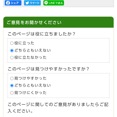
ご意見をお聞かせください
このページは役に立ちましたか？
役に立った
どちらともいえない
役に立たなかった
このページは見つけやすかったですか？
見つけやすかった
どちらともいえない
見つけにくかった
このページに関してのご意見がありましたらご記
入ください。