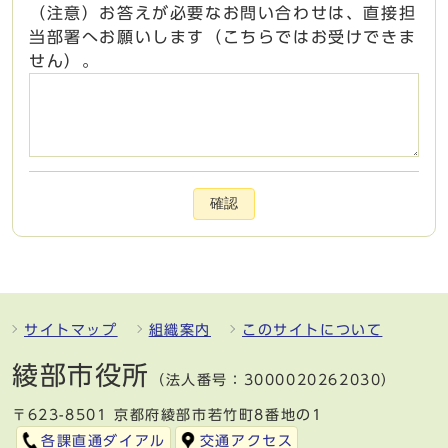
（注意）お答えが必要なお問い合わせは、直接担
当部署へお願いします（こちらではお受けできま
せん）。
確認
サイトマップ
組織案内
このサイトについて
綾部市役所
（法人番号：3000020262030）
〒623-8501 京都府綾部市若竹町8番地の1
各課直通ダイアル
交通アクセス