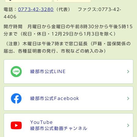
電話：
0773-42-3280
（代表） ファクス:0773-42-
4406
開庁時間 月曜日から金曜日の午前8時30分から午後5時15
分まで（祝日・休日・12月29日から1月3日を除く）
（注意）木曜日は午後7時まで窓口延長（戸籍・国保関係の
届出、各種証明書の発行、市税などの納入のみ）
綾部市公式LINE
綾部市公式Facebook
YouTube
綾部市公式動画チャンネル