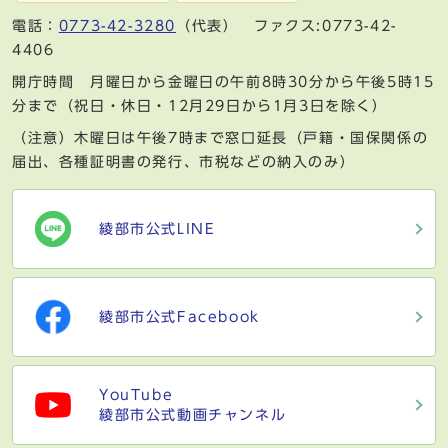
電話：
0773-42-3280
（代表） ファクス:0773-42-
4406
開庁時間 月曜日から金曜日の午前8時30分から午後5時15
分まで（祝日・休日・12月29日から1月3日を除く）
（注意）木曜日は午後7時まで窓口延長（戸籍・国保関係の
届出、各種証明書の発行、市税などの納入のみ）
綾部市公式LINE
綾部市公式Facebook
YouTube
綾部市公式動画チャンネル