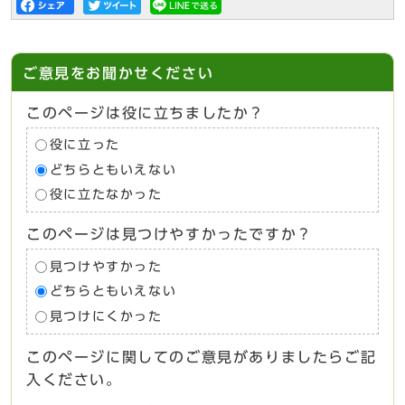
ご意見をお聞かせください
このページは役に立ちましたか？
役に立った
どちらともいえない
役に立たなかった
このページは見つけやすかったですか？
見つけやすかった
どちらともいえない
見つけにくかった
このページに関してのご意見がありましたらご記
入ください。