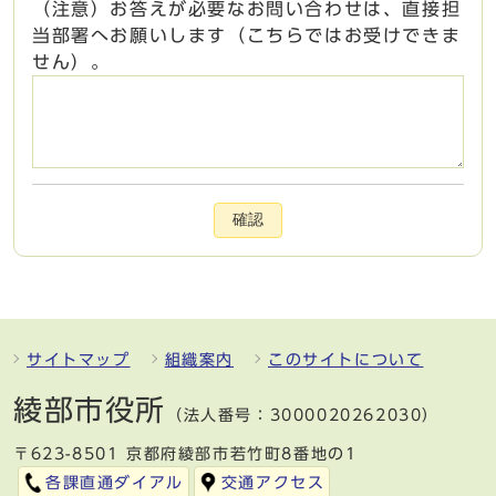
（注意）お答えが必要なお問い合わせは、直接担
当部署へお願いします（こちらではお受けできま
せん）。
確認
サイトマップ
組織案内
このサイトについて
綾部市役所
（法人番号：3000020262030）
〒623-8501 京都府綾部市若竹町8番地の1
各課直通ダイアル
交通アクセス