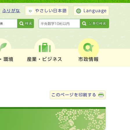
ふりがな
やさしい日本語
Language
検索
記事ID検索
・環境
産業・ビジネス
市政情報
このページを印刷する