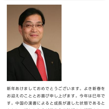
新年あけましておめでとうございます。よき新春を
お迎えのこととお喜び申し上げます。今年は巳年で
す。中国の漢書によると成長が達した状態であると