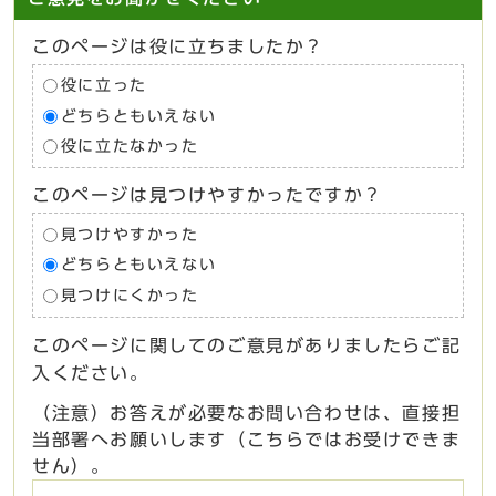
このページは役に立ちましたか？
役に立った
どちらともいえない
役に立たなかった
このページは見つけやすかったですか？
見つけやすかった
どちらともいえない
見つけにくかった
このページに関してのご意見がありましたらご記
入ください。
（注意）お答えが必要なお問い合わせは、直接担
当部署へお願いします（こちらではお受けできま
せん）。