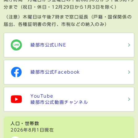
分まで（祝日・休日・12月29日から1月3日を除く）
（注意）木曜日は午後7時まで窓口延長（戸籍・国保関係の
届出、各種証明書の発行、市税などの納入のみ）
綾部市公式LINE
綾部市公式Facebook
YouTube
綾部市公式動画チャンネル
人口・世帯数
2026年8月1日現在