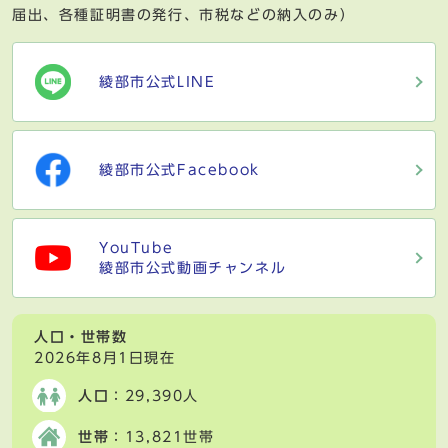
届出、各種証明書の発行、市税などの納入のみ）
綾部市公式LINE
綾部市公式Facebook
YouTube
綾部市公式動画チャンネル
人口・世帯数
2026年8月1日現在
人口
：29,390人
世帯
：13,821世帯