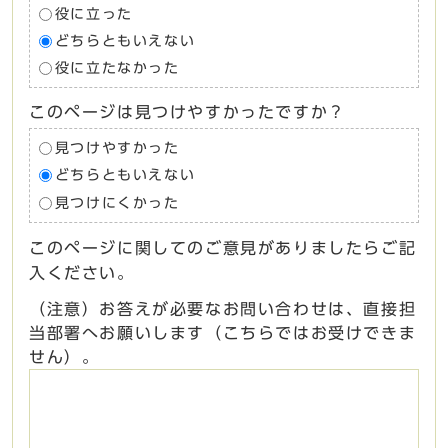
役に立った
どちらともいえない
役に立たなかった
このページは見つけやすかったですか？
見つけやすかった
どちらともいえない
見つけにくかった
このページに関してのご意見がありましたらご記
入ください。
（注意）お答えが必要なお問い合わせは、直接担
当部署へお願いします（こちらではお受けできま
せん）。