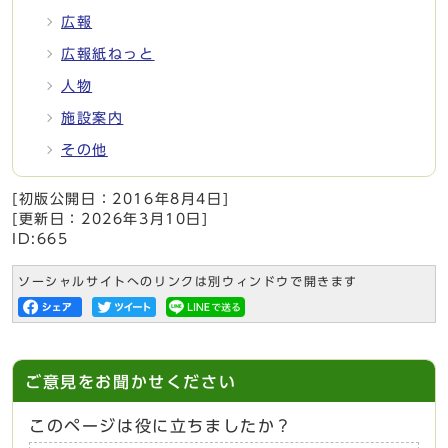
広報
広報紙ねっと
人物
施設案内
その他
[初版公開日：
2016年8月4日
]
[更新日：
2026年3月10日
]
ID:665
ソーシャルサイトへのリンクは別ウィンドウで開きます
ご意見をお聞かせください
このページは役に立ちましたか？