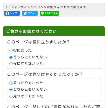
ソーシャルサイトへのリンクは別ウィンドウで開きます
ご意見をお聞かせください
このページは役に立ちましたか？
役に立った
どちらともいえない
役に立たなかった
このページは見つけやすかったですか？
見つけやすかった
どちらともいえない
見つけにくかった
このページに関してのご意見がありましたらご記