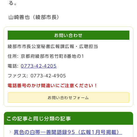
る。
山崎善也（綾部市長）
お問い合わせ
綾部市市長公室秘書広報課広報・広聴担当
住所: 京都府綾部市若竹町8番地の1
電話:
0773-42-4205
ファクス: 0773-42-4905
電話番号のかけ間違いにご注意ください！
お問い合わせフォーム
この記事と同じ分類の記事
異色の白帯―善聞語録95（広報1月号掲載）