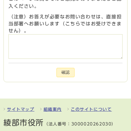
入ください。
（注意）お答えが必要なお問い合わせは、直接担
当部署へお願いします（こちらではお受けできま
せん）。
確認
サイトマップ
組織案内
このサイトについて
綾部市役所
（法人番号：3000020262030）