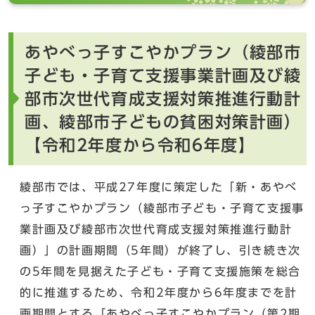
あやべっ子すこやかプラン（綾部市
子ども・子育て支援事業計画及び綾
部市次世代育成支援対策推進行動計
画、綾部市子どもの貧困対策計画）
【令和2年度から令和6年度】
綾部市では、平成27年度に策定した「新・あやべ
っ子すこやかプラン（綾部市子ども・子育て支援事
業計画及び綾部市次世代育成支援対策推進行動計
画）」の計画期間（5年間）が終了し、引き続き次
の5年間を見据えた子ども・子育て支援施策を総合
的に推進するため、令和2年度から6年度までを計
画期間とする「あやべっ子すこやかプラン（第2期