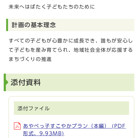
未来へはばたく子どもたちのために
計画の基本理念
すべての子どもが心豊かに成長でき、誰もが安心し
て子どもを産み育てられ、地域社会全体が応援する
まちづくりの推進
添付資料
添付ファイル
あやべっ子すこやかプラン（本編） (PDF
形式、9.93MB)