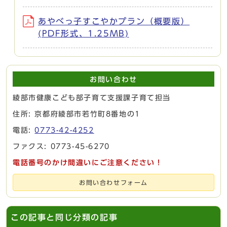
あやべっ子すこやかプラン（概要版）
(PDF形式、1.25MB)
お問い合わせ
綾部市健康こども部子育て支援課子育て担当
住所: 京都府綾部市若竹町8番地の1
電話:
0773-42-4252
ファクス: 0773-45-6270
電話番号のかけ間違いにご注意ください！
お問い合わせフォーム
この記事と同じ分類の記事