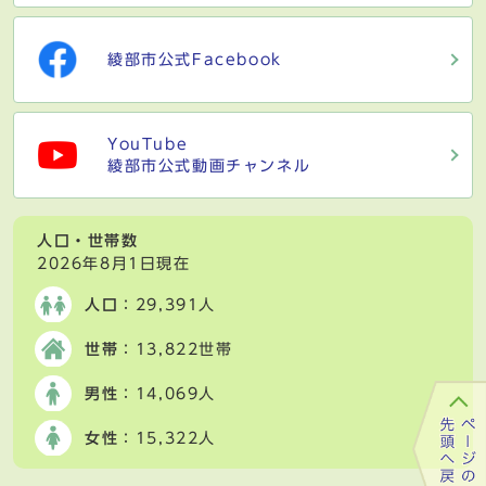
綾部市公式Facebook
YouTube
綾部市公式動画チャンネル
人口・世帯数
2026年8月1日現在
人口
：29,391人
世帯
：13,822世帯
男性
：14,069人
女性
：15,322人