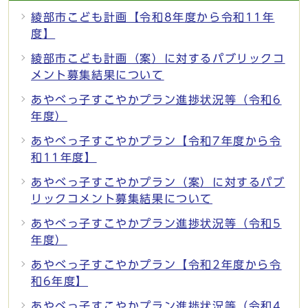
綾部市こども計画【令和8年度から令和11年
度】
綾部市こども計画（案）に対するパブリックコ
メント募集結果について
あやべっ子すこやかプラン進捗状況等（令和6
年度）
あやべっ子すこやかプラン【令和7年度から令
和11年度】
あやべっ子すこやかプラン（案）に対するパブ
リックコメント募集結果について
あやべっ子すこやかプラン進捗状況等（令和5
年度）
あやべっ子すこやかプラン【令和2年度から令
和6年度】
あやべっ子すこやかプラン進捗状況等（令和4