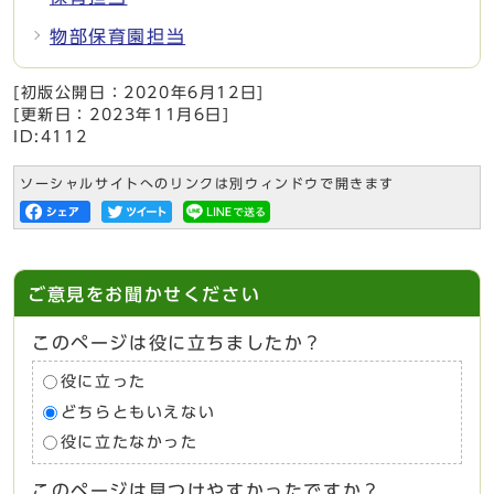
物部保育園担当
[初版公開日：
2020年6月12日
]
[更新日：
2023年11月6日
]
ID:4112
ソーシャルサイトへのリンクは別ウィンドウで開きます
ご意見をお聞かせください
このページは役に立ちましたか？
役に立った
どちらともいえない
役に立たなかった
このページは見つけやすかったですか？