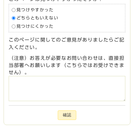
見つけやすかった
どちらともいえない
見つけにくかった
このページに関してのご意見がありましたらご記
入ください。
（注意）お答えが必要なお問い合わせは、直接担
当部署へお願いします（こちらではお受けできま
せん）。
確認