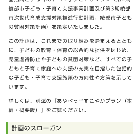
綾部市子ども・子育て支援事業計画及び第3期綾部
市次世代育成支援対策推進行動計画、綾部市子ども
の貧困対策計画）を策定いたしました。
この計画は、これまでの取り組みを踏まえるととも
に、子どもの教育・保育の総合的な提供をはじめ、
児童虐待防止や子どもの貧困対策など、すべての子
どもと子育て家庭への支援の充実を目指した包括的
な子ども・子育て支援施策の方向性や方策を示して
います。
詳しくは、別添の「あやべっ子すこやかプラン（本
編・概要版）」をご覧ください。
計画のスローガン