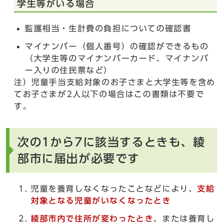
学生等がいる場合
監護相当・生計費の負担についての確認書
マイナンバー（個人番号）の確認ができるもの
（大学生等のマイナンバーカード、マイナンバ
ー入りの住民票など）
注）児童手当支給対象のお子さまと大学生等を含め
てお子さまが2人以下の場合はこの書類は不要で
す。
次の1から7に該当するときも、綾
部市に届出が必要です
児童を養育しなくなったことなどにより、
支給
対象となる児童がいなくなったとき
綾部市内で住所が変わったとき
、または養育し