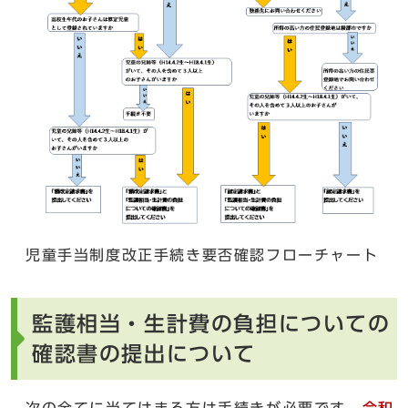
児童手当制度改正手続き要否確認フローチャート
監護相当・生計費の負担についての
確認書の提出について
次の全てに当てはまる方は手続きが必要です。
令和