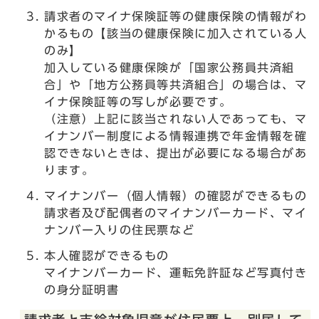
請求者のマイナ保険証等の健康保険の情報がわ
かるもの【該当の健康保険に加入されている人
のみ】
加入している健康保険が「国家公務員共済組
合」や「地方公務員等共済組合」の場合は、マ
イナ保険証等の写しが必要です。
（注意）上記に該当されない人であっても、マ
イナンバー制度による情報連携で年金情報を確
認できないときは、提出が必要になる場合があ
ります。
マイナンバー（個人情報）の確認ができるもの
請求者及び配偶者のマイナンバーカード、マイ
ナンバー入りの住民票など
本人確認ができるもの
マイナンバーカード、運転免許証など写真付き
の身分証明書