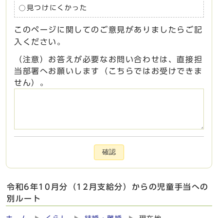
見つけにくかった
このページに関してのご意見がありましたらご記
入ください。
（注意）お答えが必要なお問い合わせは、直接担
当部署へお願いします（こちらではお受けできま
せん）。
確認
令和6年10月分（12月支給分）からの児童手当への
別ルート