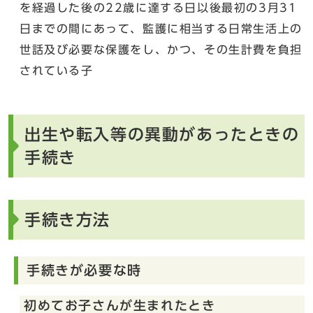
を経過した後の22歳に達する日以後最初の3月31
日までの間にあって、監護に相当する日常生活上の
世話及び必要な保護をし、かつ、その生計費を負担
されている子
出生や転入等の異動があったときの
手続き
手続き方法
手続きが必要な時
初めてお子さんが生まれたとき