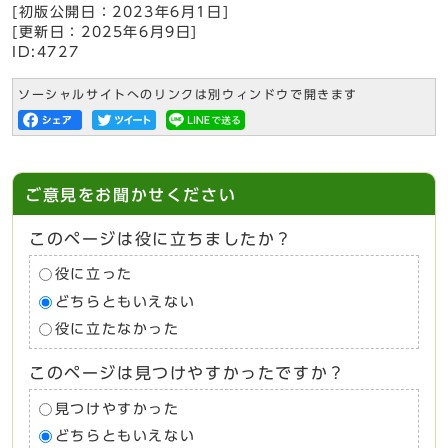
[初版公開日：
2023年6月1日
]
[更新日：
2025年6月9日
]
ID:4727
ソーシャルサイトへのリンクは別ウィンドウで開きます
ご意見をお聞かせください
このページは役に立ちましたか？
役に立った
どちらともいえない
役に立たなかった
このページは見つけやすかったですか？
見つけやすかった
どちらともいえない