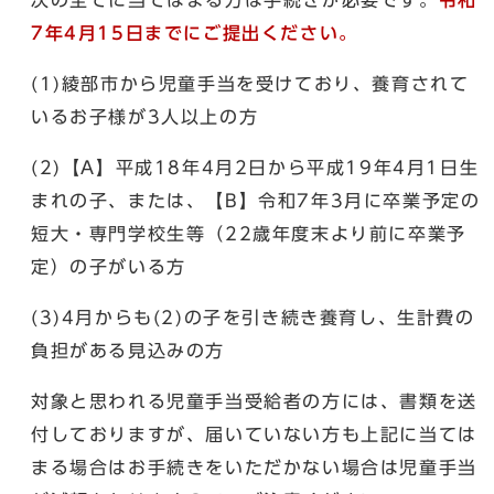
7年4月15日までにご提出ください。
(1)綾部市から児童手当を受けており、養育されて
いるお子様が3人以上の方
(2)【A】平成18年4月2日から平成19年4月1日生
まれの子、または、【B】令和7年3月に卒業予定の
短大・専門学校生等（22歳年度末より前に卒業予
定）の子がいる方
(3)4月からも(2)の子を引き続き養育し、生計費の
負担がある見込みの方
対象と思われる児童手当受給者の方には、書類を送
付しておりますが、届いていない方も上記に当ては
まる場合はお手続きをいただかない場合は児童手当