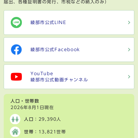
届出、各種証明書の発行、市税などの納入のみ）
綾部市公式LINE
綾部市公式Facebook
YouTube
綾部市公式動画チャンネル
人口・世帯数
2026年8月1日現在
人口
：29,390人
世帯
：13,821世帯