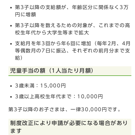
第3子以降の支給額が、年齢区分に関係なく3万
円に増額
第3子以降を数えるための対象が、これまでの高
校生年代から大学生等まで拡大
支給月を年3回から年6回に増加（毎年2月、4月
等偶数月の7日に振込、それぞれの前月分まで支
給）
児童手当の額（1人当たり月額）
3歳未満：15,000円
3歳以上高校生年代まで：10,000円
第3子以降のお子さまは、一律30,000円です。
制度改正により申請が必要になる場合があり
ます