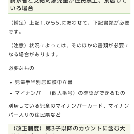
請求者と支給対象児童が住民票上、別居して
いる場合
（補足）上記1.から5.にあわせて、下記書類が必要
です。
（注意）状況によっては、そのほかの書類が必要に
なる場合があります。
必要なもの
児童手当別居監護申立書
マイナンバー（個人番号）の確認ができるもの
別居している児童のマイナンバーカード、マイナン
バー入りの住民票など
（改正制度）第3子以降のカウントに含む大