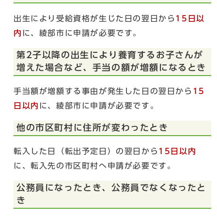
出生により受給資格が生じた日の翌日から
15日以
内
に、綾部市に申請が必要です。
第2子以降の出生により養育するお子さんが
増えた場合など、手当の額が増額になるとき
手当額が増額する事由が発生した日の翌日から
15
日以内
に、綾部市に申請が必要です。
他の市区町村に住所が変わったとき
転入した日（転出予定日）の翌日から
15日以内
に、転入先の市区町村へ申請が必要です。
公務員になったとき、公務員でなくなったと
き