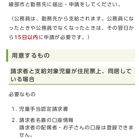
綾部市と勤務先に届出・申請をしてください。
（公務員は、勤務先から支給されます。公務員にな
ったときや公務員でなくなったときは、その翌日か
ら
15日以内
に申請が必要です。）
用意するもの
請求者と支給対象児童が住民票上、同居して
いる場合
必要なもの
児童手当認定請求書
請求者名義の口座情報
請求者の配偶者・お子さんの口座は登録できま
せん。