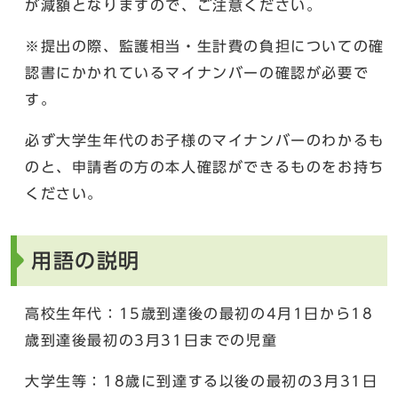
が減額となりますので、ご注意ください。
※提出の際、監護相当・生計費の負担についての確
認書にかかれているマイナンバーの確認が必要で
す。
必ず大学生年代のお子様のマイナンバーのわかるも
のと、申請者の方の本人確認ができるものをお持ち
ください。
用語の説明
高校生年代：15歳到達後の最初の4月1日から18
歳到達後最初の3月31日までの児童
大学生等：18歳に到達する以後の最初の3月31日