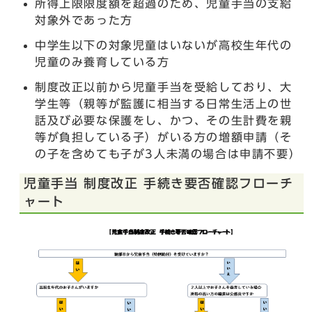
所得上限限度額を超過のため、児童手当の支給
対象外であった方
中学生以下の対象児童はいないが高校生年代の
児童のみ養育している方
制度改正以前から児童手当を受給しており、大
学生等（親等が監護に相当する日常生活上の世
話及び必要な保護をし、かつ、その生計費を親
等が負担している子）がいる方の増額申請（そ
の子を含めても子が3人未満の場合は申請不要）
児童手当 制度改正 手続き要否確認フローチ
ャート