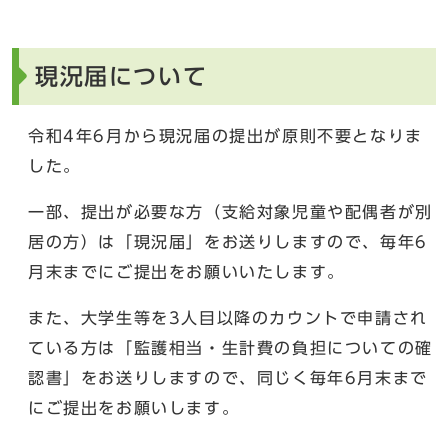
現況届について
令和4年6月から現況届の提出が原則不要となりま
した。
一部、提出が必要な方（支給対象児童や配偶者が別
居の方）は「現況届」をお送りしますので、毎年6
月末までにご提出をお願いいたします。
また、大学生等を3人目以降のカウントで申請され
ている方は「監護相当・生計費の負担についての確
認書」をお送りしますので、同じく毎年6月末まで
にご提出をお願いします。