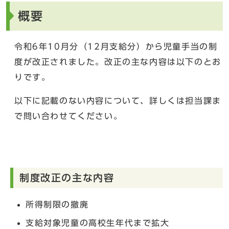
概要
令和6年10月分（12月支給分）から児童手当の制
度が改正されました。改正の主な内容は以下のとお
りです。
以下に記載のない内容について、詳しくは担当課ま
で問い合わせてください。
制度改正の主な内容
所得制限の撤廃
支給対象児童の高校生年代まで拡大