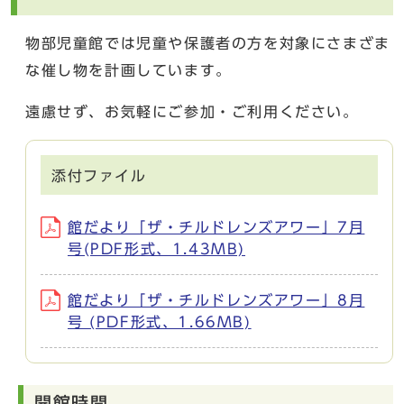
物部児童館では児童や保護者の方を対象にさまざま
な催し物を計画しています。
遠慮せず、お気軽にご参加・ご利用ください。
添付ファイル
館だより「ザ・チルドレンズアワー」7月
号(PDF形式、1.43MB)
館だより「ザ・チルドレンズアワー」8月
号 (PDF形式、1.66MB)
開館時間