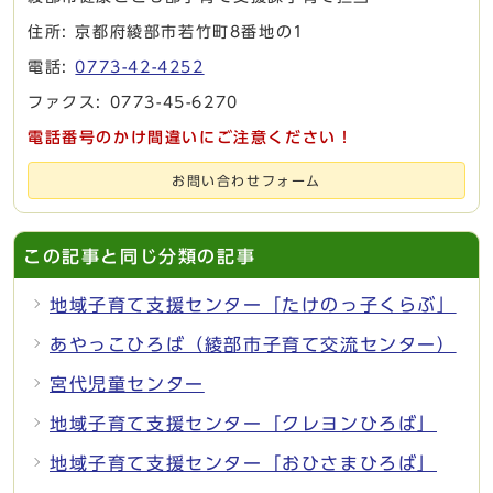
住所: 京都府綾部市若竹町8番地の1
電話:
0773-42-4252
ファクス: 0773-45-6270
電話番号のかけ間違いにご注意ください！
お問い合わせフォーム
この記事と同じ分類の記事
地域子育て支援センター「たけのっ子くらぶ」
あやっこひろば（綾部市子育て交流センター）
宮代児童センター
地域子育て支援センター「クレヨンひろば」
地域子育て支援センター「おひさまひろば」