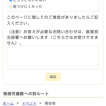
どちらともいえない
見つけにくかった
このページに関してのご意見がありましたらご記
入ください。
（注意）お答えが必要なお問い合わせは、直接担
当部署へお願いします（こちらではお受けできま
せん）。
確認
物部児童館への別ルート
ホーム
イベント
現在地