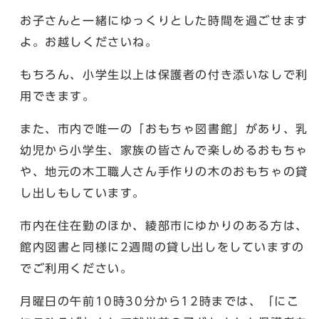
お子さんと一緒にゆっくりとした時間を過ごせます
よ。お越しくださいね。
もちろん、小学生以上は保護者の付き添いなしで利
用できます。
また、市内で唯一の「おもちゃ図書館」があり、乳
幼児から小学生、家族の皆さんで楽しめるおもちゃ
や、地元の木工職人さん手作りの木のおもちゃの貸
し出しもしています。
市内在住在勤のほか、綾部市にゆかりのある方は、
館内図書と同様に2週間の貸し出しをしていますの
でご利用ください。
月曜日の午前10時30分から12時までは、「にこ