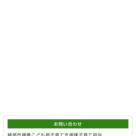
お問い合わせ
綾部市健康こども部子育て支援課子育て担当