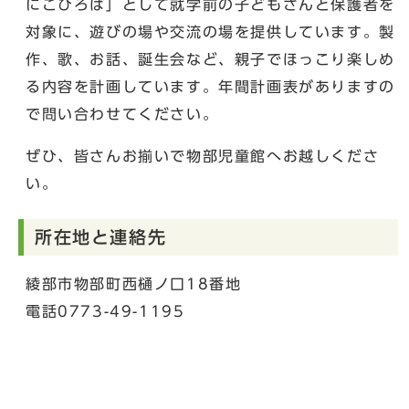
にこひろば」として就学前の子どもさんと保護者を
対象に、遊びの場や交流の場を提供しています。製
作、歌、お話、誕生会など、親子でほっこり楽しめ
る内容を計画しています。年間計画表がありますの
で問い合わせてください。
ぜひ、皆さんお揃いで物部児童館へお越しくださ
い。
所在地と連絡先
綾部市物部町西樋ノ口18番地
電話0773-49-1195