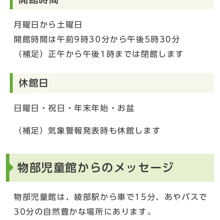
月曜日から土曜日
開館時間は午前9時30分から午後5時30分
（補足）正午から午後1時までは閉館します
休館日
日曜日・祝日・年末年始・お盆
（補足）気象警報発表時も休館します
物部児童館からのメッセージ
物部児童館は、綾部駅から車で15分、あやバスで
30分の自然豊かな場所にあります。