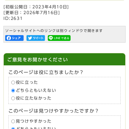
[初版公開日：
2023年4月10日
]
[更新日：
2026年7月16日
]
ID:2631
ソーシャルサイトへのリンクは別ウィンドウで開きます
ご意見をお聞かせください
このページは役に立ちましたか？
役に立った
どちらともいえない
役に立たなかった
このページは見つけやすかったですか？
見つけやすかった