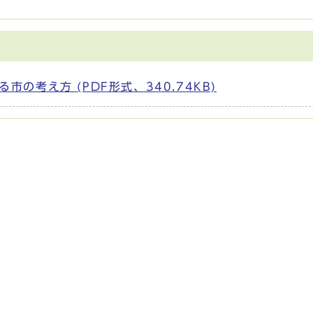
の考え方 (PDF形式、340.74KB)