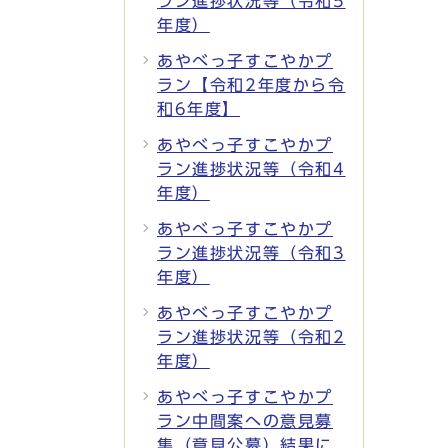
ラン進捗状況等（令和5
年度）
あやべっ子すこやかプ
ラン【令和2年度から令
和6年度】
あやべっ子すこやかプ
ラン進捗状況等（令和4
年度）
あやべっ子すこやかプ
ラン進捗状況等（令和3
年度）
あやべっ子すこやかプ
ラン進捗状況等（令和2
年度）
あやべっ子すこやかプ
ラン中間案への意見募
集（意見公募）結果に