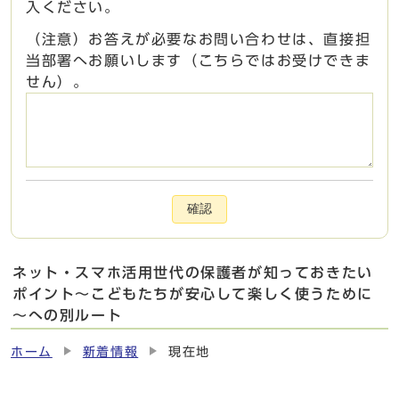
入ください。
（注意）お答えが必要なお問い合わせは、直接担
当部署へお願いします（こちらではお受けできま
せん）。
確認
ネット・スマホ活用世代の保護者が知っておきたい
ポイント～こどもたちが安心して楽しく使うために
～への別ルート
ホーム
新着情報
現在地