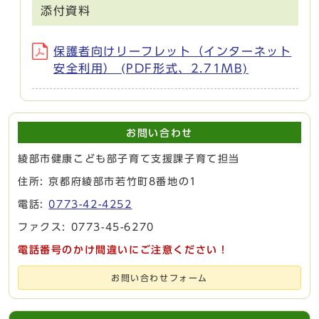
添付資料
保護者向けリーフレット（インターネット
安全利用） (PDF形式、2.71MB)
お問い合わせ
綾部市健康こども部子育て支援課子育て担当
住所: 京都府綾部市若竹町8番地の1
電話:
0773-42-4252
ファクス: 0773-45-6270
電話番号のかけ間違いにご注意ください！
お問い合わせフォーム