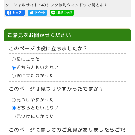
ソーシャルサイトへのリンクは別ウィンドウで開きます
ご意見をお聞かせください
このページは役に立ちましたか？
役に立った
どちらともいえない
役に立たなかった
このページは見つけやすかったですか？
見つけやすかった
どちらともいえない
見つけにくかった
このページに関してのご意見がありましたらご記