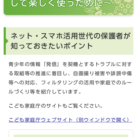
して楽しく使うために～
ネット・スマホ活用世代の保護者が
知っておきたいポイント
青少年の情報「発信」を契機とするトラブルに対す
る取組等の推進に着目し、自画撮り被害や誹謗中傷
等への対応、フィルタリングの活用や家庭でのルー
ルづくり等を紹介しています。
こども家庭庁のサイトもご覧ください。
こども家庭庁ウェブサイト
（別ウインドウで開く）