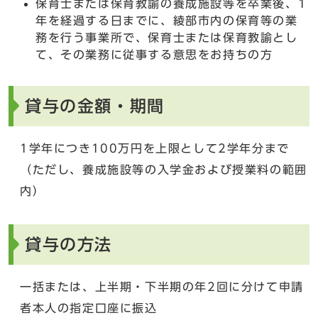
保育士または保育教諭の養成施設等を卒業後、1
年を経過する日までに、綾部市内の保育等の業
務を行う事業所で、保育士または保育教諭とし
て、その業務に従事する意思をお持ちの方
貸与の金額・期間
1学年につき100万円を上限として2学年分まで
（ただし、養成施設等の入学金および授業料の範囲
内）
貸与の方法
一括または、上半期・下半期の年2回に分けて申請
者本人の指定口座に振込