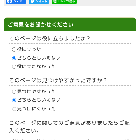
ご意見をお聞かせください
このページは役に立ちましたか？
役に立った
どちらともいえない
役に立たなかった
このページは見つけやすかったですか？
見つけやすかった
どちらともいえない
見つけにくかった
このページに関してのご意見がありましたらご記
入ください。