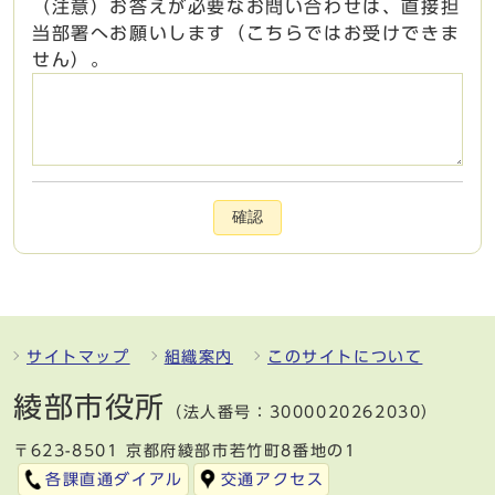
（注意）お答えが必要なお問い合わせは、直接担
当部署へお願いします（こちらではお受けできま
せん）。
確認
サイトマップ
組織案内
このサイトについて
綾部市役所
（法人番号：3000020262030）
〒623-8501 京都府綾部市若竹町8番地の1
各課直通ダイアル
交通アクセス