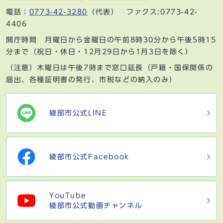
電話：
0773-42-3280
（代表） ファクス:0773-42-
4406
開庁時間 月曜日から金曜日の午前8時30分から午後5時15
分まで（祝日・休日・12月29日から1月3日を除く）
（注意）木曜日は午後7時まで窓口延長（戸籍・国保関係の
届出、各種証明書の発行、市税などの納入のみ）
綾部市公式LINE
綾部市公式Facebook
YouTube
綾部市公式動画チャンネル