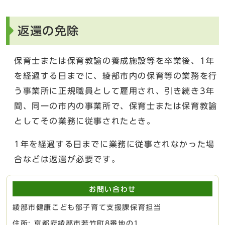
返還の免除
保育士または保育教諭の養成施設等を卒業後、1年
を経過する日までに、綾部市内の保育等の業務を行
う事業所に正規職員として雇用され、引き続き3年
間、同一の市内の事業所で、保育士または保育教諭
としてその業務に従事されたとき。
1年を経過する日までに業務に従事されなかった場
合などは返還が必要です。
お問い合わせ
綾部市健康こども部子育て支援課保育担当
住所: 京都府綾部市若竹町8番地の1