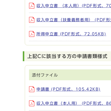
収入申立書 （本人用）(PDF形式、70.
収入申立書（扶養義務者用） (PDF形式
所得申立書 (PDF形式、72.05KB)
上記Cに該当する方の申請書類様式
添付ファイル
申請書 (PDF形式、105.42KB)
収入申立書（本人用） (PDF形式、86.