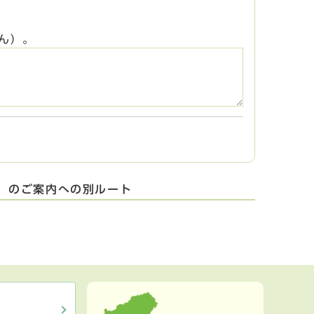
ん）。
）のご案内への別ルート