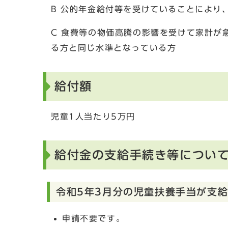
B 公的年金給付等を受けていることにより
C 食費等の物価高騰の影響を受けて家計が
る方と同じ水準となっている方
給付額
児童1人当たり5万円
給付金の支給手続き等につい
令和5年3月分の児童扶養手当が支
申請不要です。