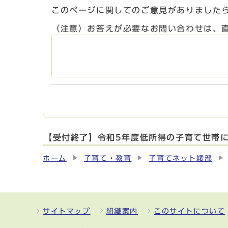
このページに関してのご意見がありました
（注意）お答えが必要なお問い合わせは、
【受付終了】令和5年度低所得の子育て世帯
ホーム
子育て・教育
子育てネット綾部
サイトマップ
組織案内
このサイトについて