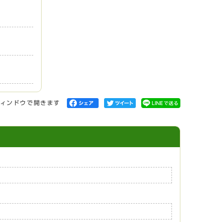
ィンドウで開きます