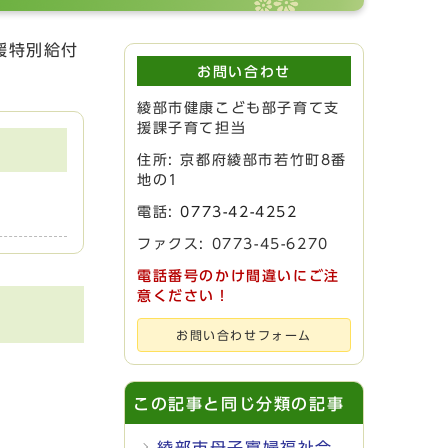
援特別給付
お問い合わせ
綾部市健康こども部子育て支
援課子育て担当
住所: 京都府綾部市若竹町8番
地の1
電話:
0773-42-4252
ファクス: 0773-45-6270
電話番号のかけ間違いにご注
意ください！
お問い合わせフォーム
この記事と同じ分類の記事