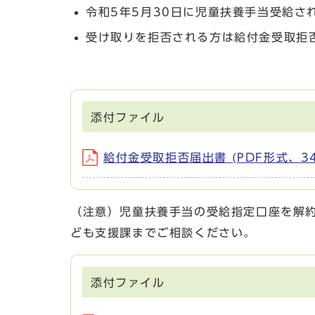
令和5年5月30日に児童扶養手当受給さ
受け取りを拒否される方は給付金受取拒
添付ファイル
給付金受取拒否届出書 (PDF形式、34.
（注意）児童扶養手当の受給指定口座を解
ども支援課までご相談ください。
添付ファイル