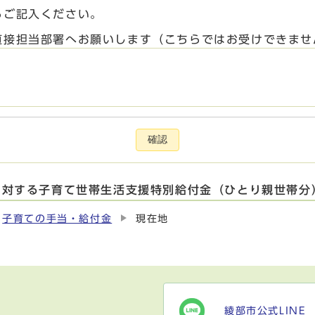
らご記入ください。
直接担当部署へお願いします（こちらではお受けできませ
確認
に対する子育て世帯生活支援特別給付金（ひとり親世帯分
子育ての手当・給付金
現在地
綾部市公式LINE