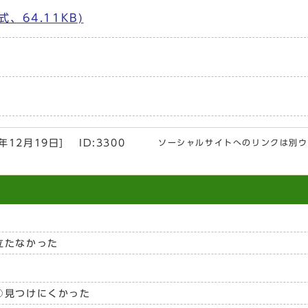
、64.11KB)
5年12月19日
]
ID:3300
ソーシャルサイトへのリンクは別ウ
立たなかった
見つけにくかった