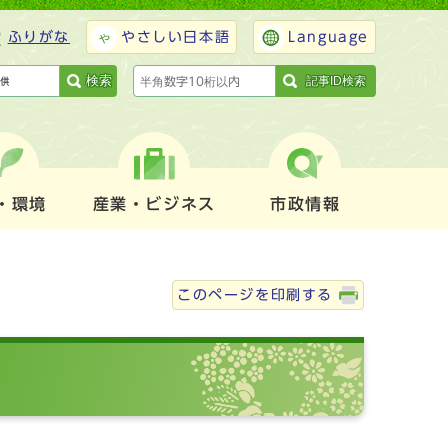
ふりがな
やさしい日本語
Language
検索
記事ID検索
・環境
産業・ビジネス
市政情報
このページを印刷する