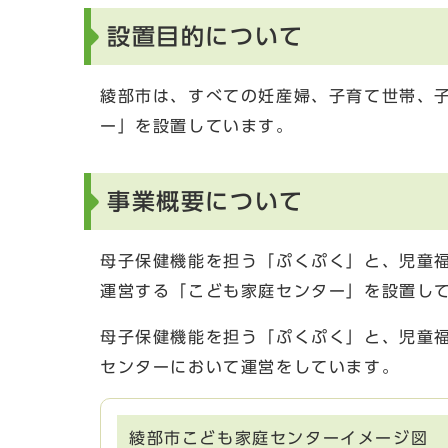
設置目的について
綾部市は、すべての妊産婦、子育て世帯、
ー」を設置しています。
事業概要について
母子保健機能を担う「ぷくぷく」と、児童
運営する「こども家庭センター」を設置し
母子保健機能を担う「ぷくぷく」と、児童
センターにおいて運営をしています。
綾部市こども家庭センターイメージ図