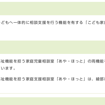
子どもへ一体的に相談支援を行う機能を有する「こども家
福祉機能を担う家庭児童相談室「あや・ほっと」の両機能
ています。
福祉機能を担う家庭支援相談室「あや・ほっと」は、綾部