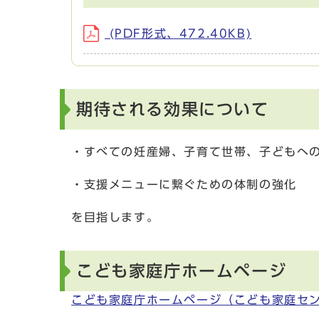
(PDF形式、472.40KB)
期待される効果について
・すべての妊産婦、子育て世帯、子どもへ
・支援メニューに繋ぐための体制の強化
を目指します。
こども家庭庁ホームページ
こども家庭庁ホームページ（こども家庭セ