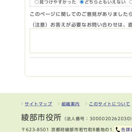
見つけやすかった
どちらともいえない
このページに関してのご意見がありました
（注意）お答えが必要なお問い合わせは、
サイトマップ
組織案内
このサイトについて
綾部市役所
（法人番号：3000020262030
〒623-8501 京都府綾部市若竹町8番地の1
各課