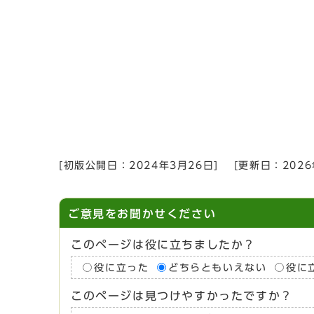
[初版公開日：
2024年3月26日
]
[更新日：
202
ご意見をお聞かせください
このページは役に立ちましたか？
役に立った
どちらともいえない
役に
このページは見つけやすかったですか？