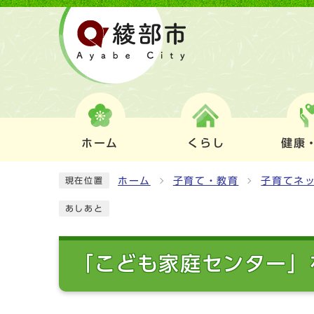
ホーム
くらし
健康
ホーム
子育て・教育
子育てネ
現在位置
あしあと
「こども家庭センター」