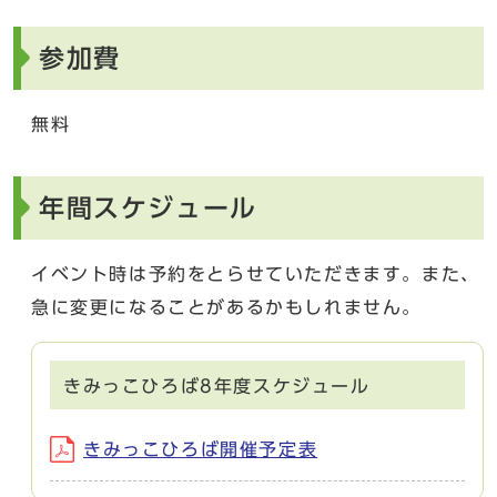
参加費
無料
年間スケジュール
イベント時は予約をとらせていただきます。また、
急に変更になることがあるかもしれません。
きみっこひろば8年度スケジュール
きみっこひろば開催予定表