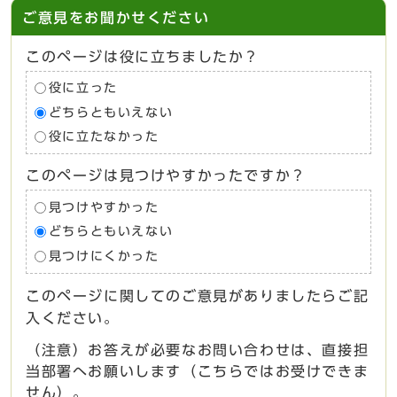
ご意見をお聞かせください
このページは役に立ちましたか？
役に立った
どちらともいえない
役に立たなかった
このページは見つけやすかったですか？
見つけやすかった
どちらともいえない
見つけにくかった
このページに関してのご意見がありましたらご記
入ください。
（注意）お答えが必要なお問い合わせは、直接担
当部署へお願いします（こちらではお受けできま
せん）。