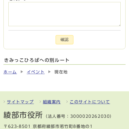
確認
きみっこひろばへの別ルート
ホーム
イベント
現在地
サイトマップ
組織案内
このサイトについて
綾部市役所
（法人番号：3000020262030）
〒623-8501 京都府綾部市若竹町8番地の1