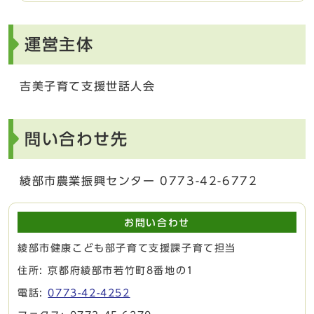
運営主体
吉美子育て支援世話人会
問い合わせ先
綾部市農業振興センター 0773-42-6772
お問い合わせ
綾部市健康こども部子育て支援課子育て担当
住所: 京都府綾部市若竹町8番地の1
電話:
0773-42-4252