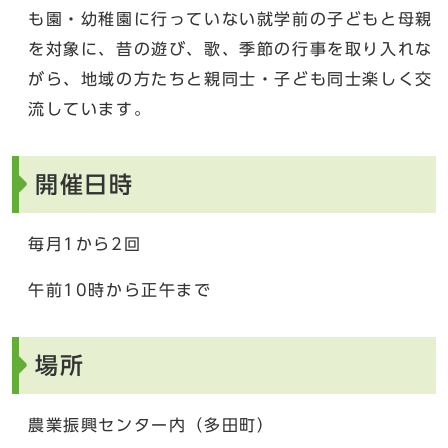
も園・幼稚園に行っていない就学前の子どもと母親
を対象に、昔の遊び、歌、季節の行事を取り入れな
がら、地域の方たちと親同士・子ども同士楽しく交
流しています。
開催日時
毎月1から2回
午前10時から正午まで
場所
農業振興センター内（多田町）