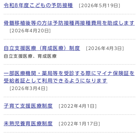
令和8年度こどもの予防接種
[2026年5月19日]
骨髄移植後等の方は予防接種再接種費用を助成します
[2026年4月20日]
自立支援医療（育成医療）制度
[2026年4月3日]
自立支援医療、育成医療
一部医療機関・薬局等を受診する際にマイナ保険証を
受給者証として利用できるようになります
[2026年3月4日]
子育て支援医療制度
[2022年4月1日]
未熟児養育医療制度
[2022年1月17日]