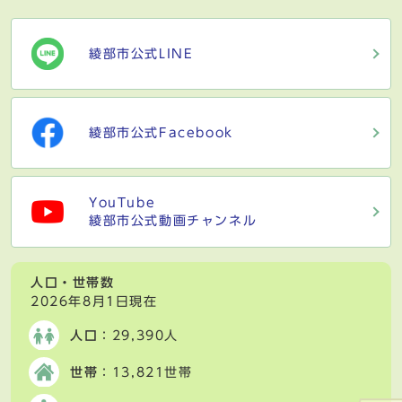
綾部市公式LINE
綾部市公式Facebook
YouTube
綾部市公式動画チャンネル
人口・世帯数
2026年8月1日現在
人口
：29,390人
世帯
：13,821世帯