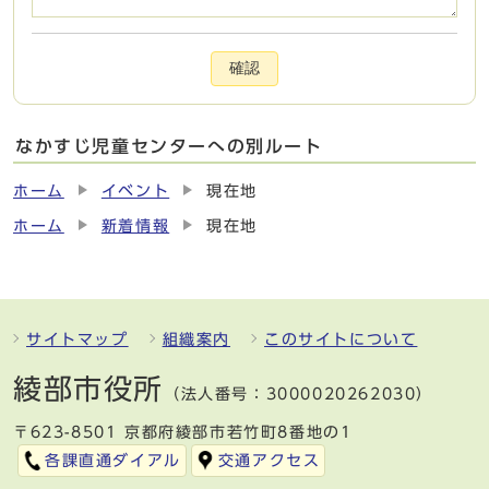
確認
なかすじ児童センターへの別ルート
ホーム
イベント
現在地
ホーム
新着情報
現在地
サイトマップ
組織案内
このサイトについて
綾部市役所
（法人番号：3000020262030）
〒623-8501 京都府綾部市若竹町8番地の1
各課直通ダイアル
交通アクセス