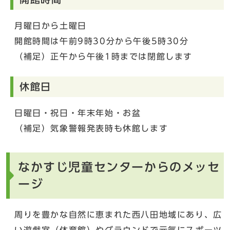
月曜日から土曜日
開館時間は午前9時30分から午後5時30分
（補足）正午から午後1時までは閉館します
休館日
日曜日・祝日・年末年始・お盆
（補足）気象警報発表時も休館します
なかすじ児童センターからのメッセ
ージ
周りを豊かな自然に恵まれた西八田地域にあり、広
い遊戯室（体育館）やグラウンドで元気にスポーツ