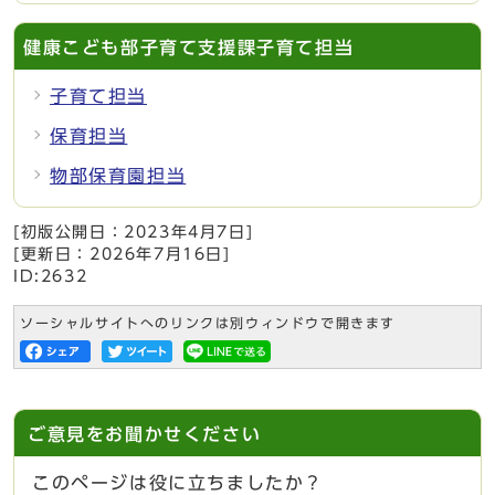
健康こども部子育て支援課子育て担当
子育て担当
保育担当
物部保育園担当
[初版公開日：
2023年4月7日
]
[更新日：
2026年7月16日
]
ID:2632
ソーシャルサイトへのリンクは別ウィンドウで開きます
ご意見をお聞かせください
このページは役に立ちましたか？