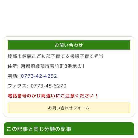
お問い合わせ
綾部市健康こども部子育て支援課子育て担当
住所: 京都府綾部市若竹町8番地の1
電話:
0773-42-4252
ファクス: 0773-45-6270
電話番号のかけ間違いにご注意ください！
お問い合わせフォーム
この記事と同じ分類の記事