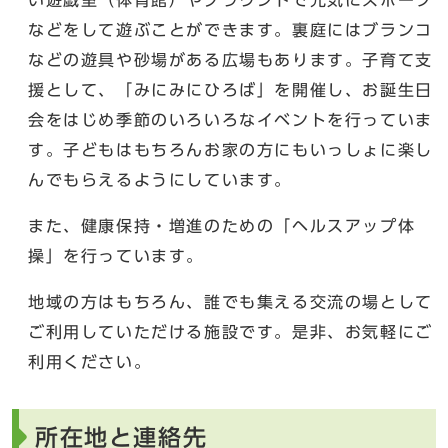
などをして遊ぶことができます。裏庭にはブランコ
などの遊具や砂場がある広場もあります。子育て支
援として、「みにみにひろば」を開催し、お誕生日
会をはじめ季節のいろいろなイベントを行っていま
す。子どもはもちろんお家の方にもいっしょに楽し
んでもらえるようにしています。
また、健康保持・増進のための「ヘルスアップ体
操」を行っています。
地域の方はもちろん、誰でも集える交流の場として
ご利用していただける施設です。是非、お気軽にご
利用ください。
所在地と連絡先