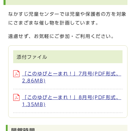
なかすじ児童センターでは児童や保護者の方を対象
にさまざまな催し物を計画しています。
遠慮せず、お気軽にご参加・ご利用ください。
添付ファイル
「このゆびとーまれ！」7月号(PDF形式、
2.86MB)
「このゆびとーまれ！」8月号(PDF形式、
1.35MB)
開館時間