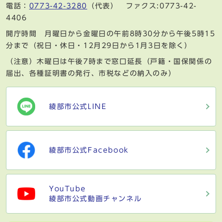
電話：
0773-42-3280
（代表） ファクス:0773-42-
4406
開庁時間 月曜日から金曜日の午前8時30分から午後5時15
分まで（祝日・休日・12月29日から1月3日を除く）
（注意）木曜日は午後7時まで窓口延長（戸籍・国保関係の
届出、各種証明書の発行、市税などの納入のみ）
綾部市公式LINE
綾部市公式Facebook
YouTube
綾部市公式動画チャンネル