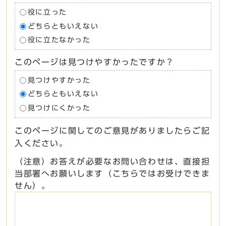
役に立った
どちらともいえない
役に立たなかった
このページは見つけやすかったですか？
見つけやすかった
どちらともいえない
見つけにくかった
このページに関してのご意見がありましたらご記
入ください。
（注意）お答えが必要なお問い合わせは、直接担
当部署へお願いします（こちらではお受けできま
せん）。