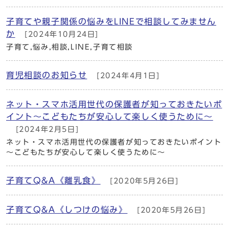
子育てや親子関係の悩みをLINEで相談してみません
か
[2024年10月24日]
子育て,悩み,相談,LINE,子育て相談
育児相談のお知らせ
[2024年4月1日]
ネット・スマホ活用世代の保護者が知っておきたいポ
イント～こどもたちが安心して楽しく使うために～
[2024年2月5日]
ネット・スマホ活用世代の保護者が知っておきたいポイント
～こどもたちが安心して楽しく使うために～
子育てQ&A《離乳食》
[2020年5月26日]
子育てQ&A《しつけの悩み》
[2020年5月26日]