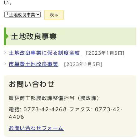
い。
表示
土地改良事業
土地改良事業に係る制度全般
[2023年1月5日]
市単費土地改良事業
[2023年1月5日]
お問い合わせ
農林商工部農政課整備担当（農政課）
電話: 0773-42-4268 ファクス: 0773-42-
4406
お問い合わせフォーム