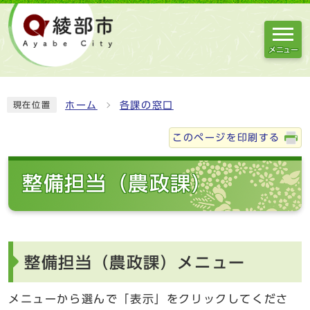
メニュー
ホーム
各課の窓口
現在位置
このページを印刷する
整備担当（農政課）
整備担当（農政課）メニュー
メニューから選んで「表示」をクリックしてくださ