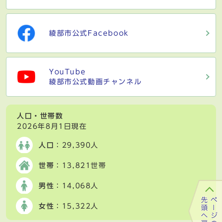
綾部市公式Facebook
YouTube
綾部市公式動画チャンネル
人口・世帯数
2026年8月1日現在
人口
：29,390人
世帯
：13,821世帯
男性
：14,068人
女性
：15,322人