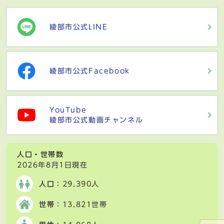
綾部市公式LINE
綾部市公式Facebook
YouTube
綾部市公式動画チャンネル
人口・世帯数
2026年8月1日現在
人口
：29,390人
世帯
：13,821世帯