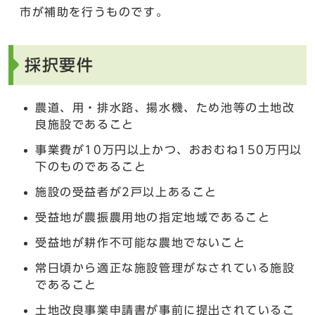
市が補助を行うものです。
採択要件
農道、用・排水路、揚水機、ため池等の土地改
良施設であること
事業費が10万円以上かつ、おおむね150万円以
下のものであること
施設の受益者が2戸以上あること
受益地が農振農用地の指定地域であること
受益地が耕作不可能な農地でないこと
常日頃から適正な施設管理がなされている施設
であること
土地改良事業申請書が事前に提出されているこ