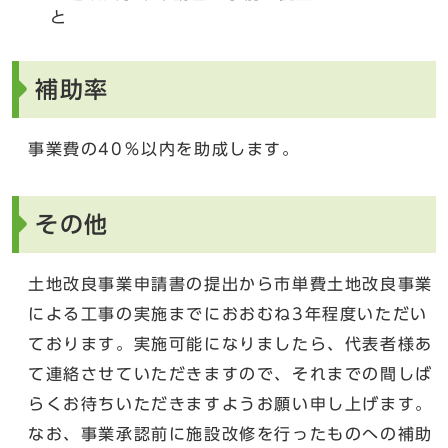
と
補助率
事業費の40％以内を助成します。
その他
土地改良事業申請書の提出から市単費土地改良事業
による工事の実施までにおおむね3年程度いただい
ております。実施可能になりましたら、代表者様あ
て連絡させていただきますので、それまでの間しば
らくお待ちいただきますようお願い申し上げます。
なお、事業承認前に施設改修を行ったものへの補助