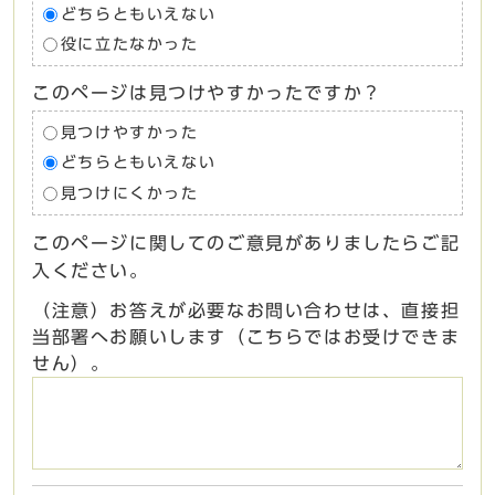
どちらともいえない
役に立たなかった
このページは見つけやすかったですか？
見つけやすかった
どちらともいえない
見つけにくかった
このページに関してのご意見がありましたらご記
入ください。
（注意）お答えが必要なお問い合わせは、直接担
当部署へお願いします（こちらではお受けできま
せん）。