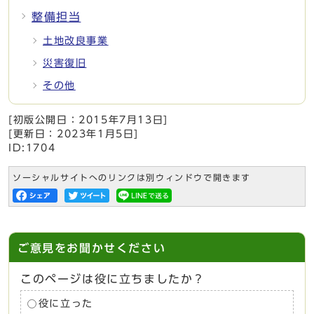
整備担当
土地改良事業
災害復旧
その他
[初版公開日：
2015年7月13日
]
[更新日：
2023年1月5日
]
ID:1704
ソーシャルサイトへのリンクは別ウィンドウで開きます
ご意見をお聞かせください
このページは役に立ちましたか？
役に立った