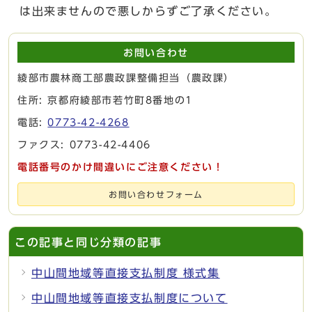
は出来ませんので悪しからずご了承ください。
お問い合わせ
綾部市農林商工部農政課整備担当（農政課）
住所: 京都府綾部市若竹町8番地の1
電話:
0773-42-4268
ファクス: 0773-42-4406
電話番号のかけ間違いにご注意ください！
お問い合わせフォーム
この記事と同じ分類の記事
中山間地域等直接支払制度 様式集
中山間地域等直接支払制度について