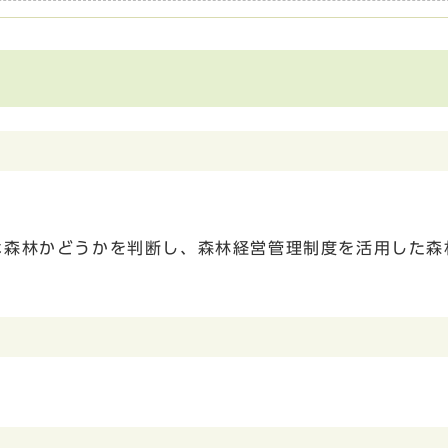
な森林かどうかを判断し、森林経営管理制度を活用した森