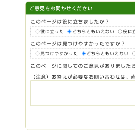
ご意見をお聞かせください
このページは役に立ちましたか？
役に立った
どちらともいえない
役に
このページは見つけやすかったですか？
見つけやすかった
どちらともいえない
このページに関してのご意見がありました
（注意）お答えが必要なお問い合わせは、