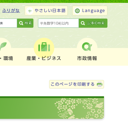
ふりがな
やさしい日本語
Language
検索
記事ID検索
・環境
産業・ビジネス
市政情報
このページを印刷する